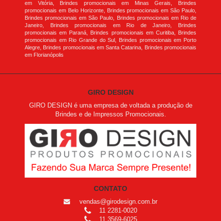
em Vitória, Brindes promocionais em Minas Gerais, Brindes
promocionais em Belo Horizonte, Brindes promocionais em São Paulo,
Brindes promocionais em São Paulo, Brindes promocionais em Rio de
Janeiro, Brindes promocionais em Rio de Janeiro, Brindes
promocionais em Paraná, Brindes promocionais em Curitiba, Brindes
promocionais em Rio Grande do Sul, Brindes promocionais em Porto
Alegre, Brindes promocionais em Santa Catarina, Brindes promocionais
em Florianópolis
GIRO DESIGN
GIRO DESIGN é uma empresa de voltada a produção de
Brindes e de Impressos Promocionais.
CONTATO
vendas@girodesign.com.br
11 2281-0020
11 3569-6025