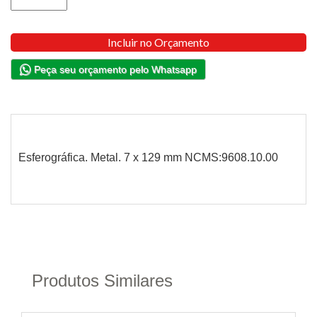
Incluir no Orçamento
Peça seu orçamento pelo Whatsapp
Esferográfica. Metal. 7 x 129 mm NCMS:9608.10.00
Produtos Similares