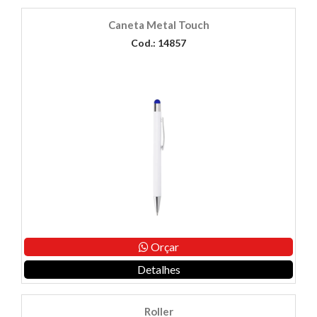
Caneta Metal Touch
Cod.: 14857
Orçar
Detalhes
Roller