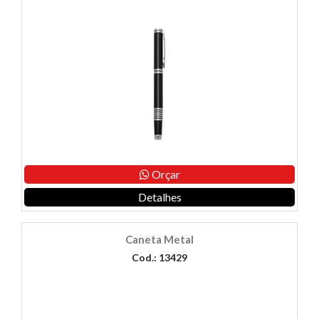
Orçar
Detalhes
Caneta Metal
Cod.: 13429