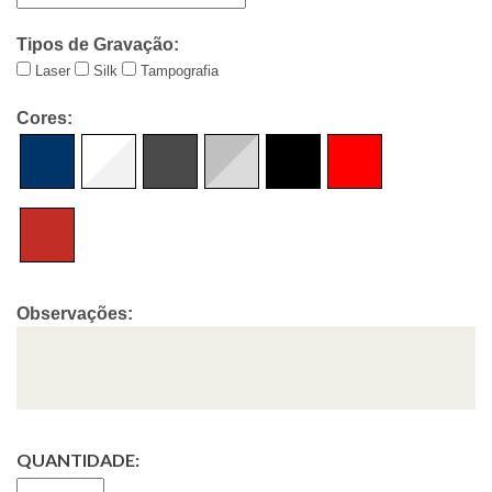
Tipos de Gravação:
Laser
Silk
Tampografia
Cores:
Observações:
QUANTIDADE: