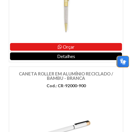
Orçar
Detalhes
CANETA ROLLER EM ALUMÍNIO RECICLADO /
BAMBU - BRANCA
Cod.: CR-92000-900