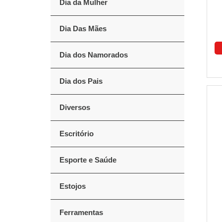
Dia da Mulher
Dia Das Mães
Dia dos Namorados
Dia dos Pais
Diversos
Escritório
Esporte e Saúde
Estojos
Ferramentas