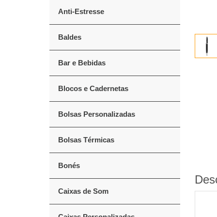
Anti-Estresse
Baldes
Bar e Bebidas
Blocos e Cadernetas
Bolsas Personalizadas
Bolsas Térmicas
Bonés
Des
Caixas de Som
Caixas Personalizadas