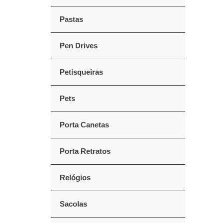
Pastas
Pen Drives
Petisqueiras
Pets
Porta Canetas
Porta Retratos
Relógios
Sacolas