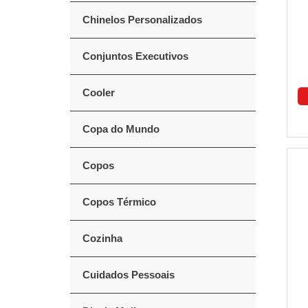
Chinelos Personalizados
Conjuntos Executivos
Cooler
Copa do Mundo
Copos
Copos Térmico
Cozinha
Cuidados Pessoais