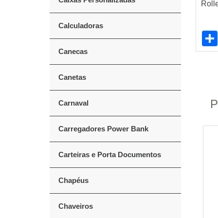
Roll
Calculadoras
Canecas
Canetas
P
Carnaval
Carregadores Power Bank
Carteiras e Porta Documentos
Chapéus
Chaveiros