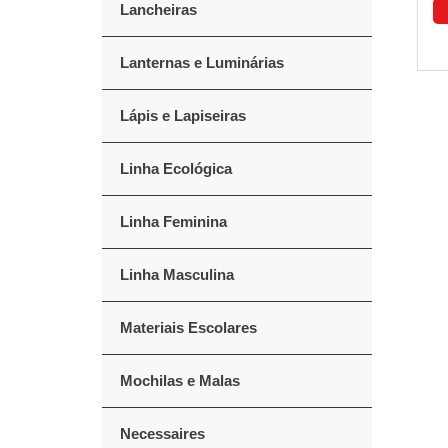
Lancheiras
Lanternas e Luminárias
Lápis e Lapiseiras
Linha Ecológica
Linha Feminina
Linha Masculina
Materiais Escolares
Mochilas e Malas
Necessaires