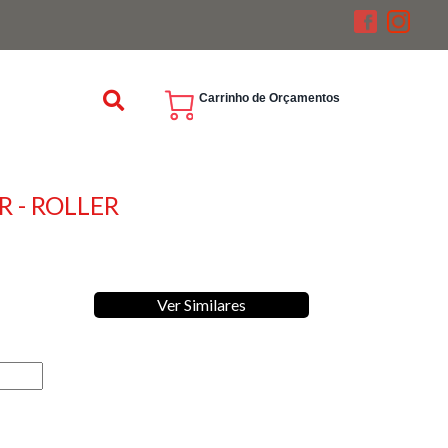
Carrinho de Orçamentos
 - ROLLER
Ver Similares