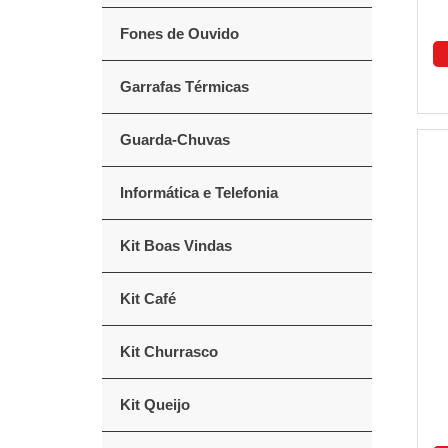
Fones de Ouvido
Garrafas Térmicas
Guarda-Chuvas
Informática e Telefonia
Kit Boas Vindas
Kit Café
Kit Churrasco
Kit Queijo