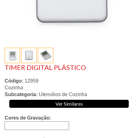
TIMER DIGITAL PLÁSTICO
Código:
12959
Cozinha
Subcategoria:
Utensílios de Cozinha
Ver Similares
Cores de Gravação: