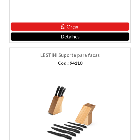
Orçar
Detalhes
LESTINI Suporte para facas
Cod.: 94110