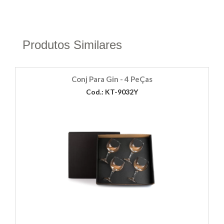
Produtos Similares
Conj Para Gin - 4 PeÇas
Cod.: KT-9032Y