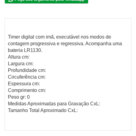
Timer digital com imã, executável nos modos de
contagem progressiva e regressiva. Acompanha uma
bateria LR1130.
Altura cm:
Largura cm:
Profundidade cm:
Circuferência cm:
Espessura cm:
Comprimento cm:
Peso gr: 0
Medidas Aproximadas para Gravação CxL:
Tamanho Total Aproximado CxL: