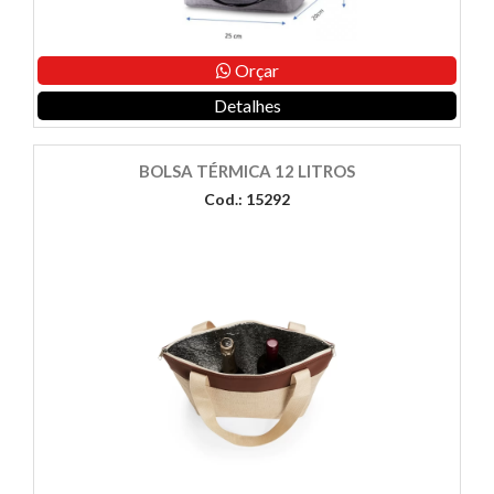
Orçar
Detalhes
BOLSA TÉRMICA 12 LITROS
Cod.: 15292