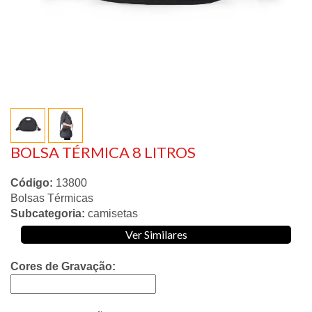
BOLSA TÉRMICA 8 LITROS
Código:
13800
Bolsas Térmicas
Subcategoria:
camisetas
Ver Similares
Cores de Gravação: