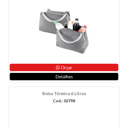
Orçar
Detalhes
Bolsa Térmica 6 Litros
Cod.: 02798