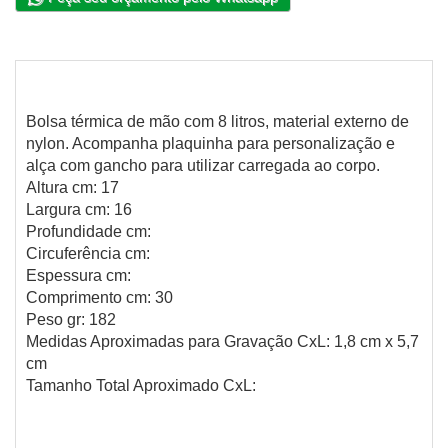
Bolsa térmica de mão com 8 litros, material externo de
nylon. Acompanha plaquinha para personalização e
alça com gancho para utilizar carregada ao corpo.
Altura cm: 17
Largura cm: 16
Profundidade cm:
Circuferência cm:
Espessura cm:
Comprimento cm: 30
Peso gr: 182
Medidas Aproximadas para Gravação CxL: 1,8 cm x 5,7
cm
Tamanho Total Aproximado CxL: