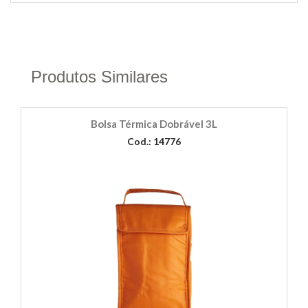
Produtos Similares
Bolsa Térmica Dobrável 3L
Cod.: 14776