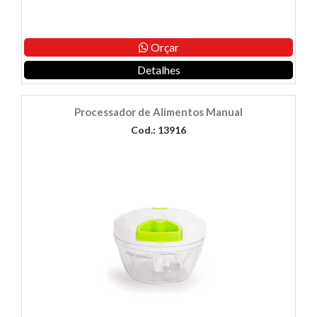
Orçar
Detalhes
Processador de Alimentos Manual
Cod.: 13916