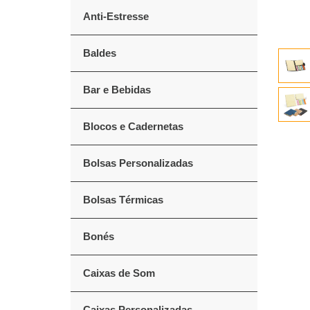
Anti-Estresse
Baldes
Bar e Bebidas
Blocos e Cadernetas
Bolsas Personalizadas
Bolsas Térmicas
Bonés
Caixas de Som
Caixas Personalizadas