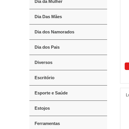
Dia da Mulher
Dia Das Mães
Dia dos Namorados
Dia dos Pais
Diversos
Escritório
Esporte e Saúde
L
Estojos
Ferramentas