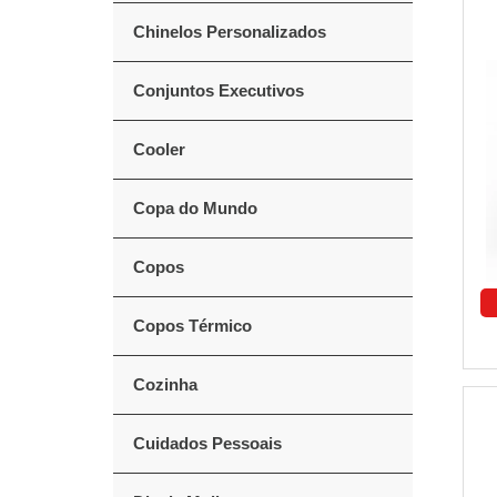
Chinelos Personalizados
Conjuntos Executivos
Cooler
Copa do Mundo
Copos
Copos Térmico
Cozinha
Cuidados Pessoais