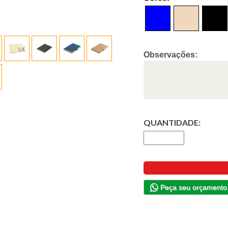
Observações:
QUANTIDADE:
Peça seu orçamento