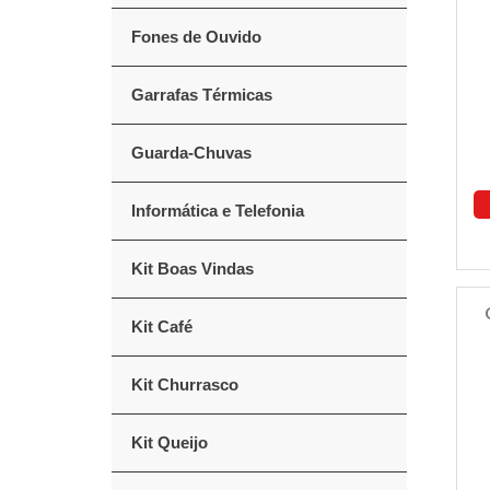
Fones de Ouvido
Garrafas Térmicas
Guarda-Chuvas
Informática e Telefonia
Kit Boas Vindas
Kit Café
Kit Churrasco
Kit Queijo