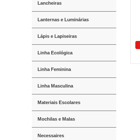
Lancheiras
Lanternas e Luminárias
Lápis e Lapiseiras
Linha Ecológica
Linha Feminina
Linha Masculina
Materiais Escolares
Mochilas e Malas
Necessaires