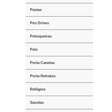
Pastas
Pen Drives
Petisqueiras
Pets
Porta Canetas
Porta Retratos
Relógios
Sacolas