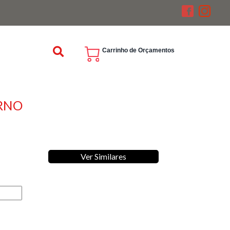
Carrinho de Orçamentos
ERNO
Ver Similares