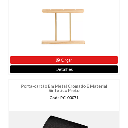
Orçar
Detalhes
Porta-cartão Em Metal Cromado E Material
Sintético Preto
Cod.: PC-00071