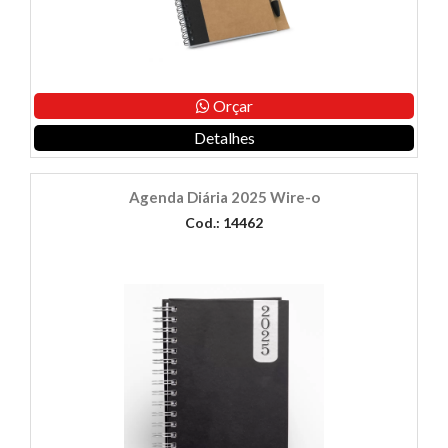
Orçar
Detalhes
Agenda Diária 2025 Wire-o
Cod.: 14462