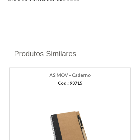
Produtos Similares
ASIMOV - Caderno
Cod.: 93715