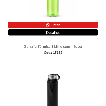
Orçar
Detalhes
Garrafa Térmica 1 Litro com Infusor
Cod.: 15132