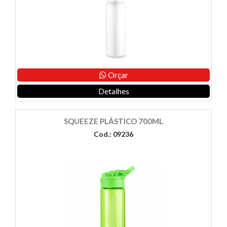
Orçar
Detalhes
SQUEEZE PLÁSTICO 700ML
Cod.: 09236