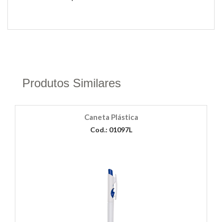
Produtos Similares
Caneta Plástica
Cod.: 01097L