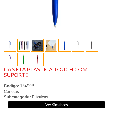
CANETA PLÁSTICA TOUCH COM
SUPORTE
Código:
13499B
Canetas
Subcategoria:
Plásticas
Ver Similares