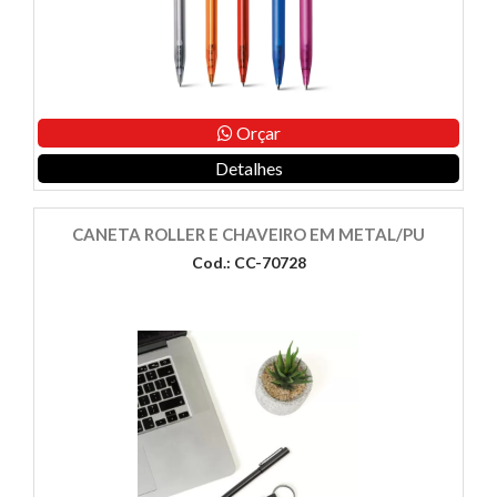
Orçar
Detalhes
CANETA ROLLER E CHAVEIRO EM METAL/PU
Cod.: CC-70728