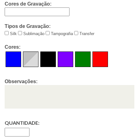
Cores de Gravação:
Tipos de Gravação:
Silk
Sublimação
Tampografia
Transfer
Cores:
Observações:
QUANTIDADE: