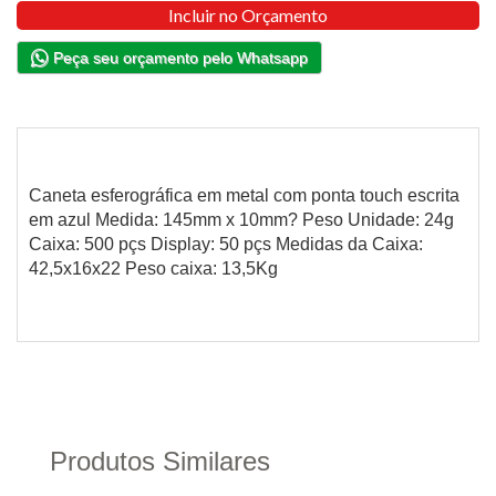
Incluir no Orçamento
Peça seu orçamento pelo Whatsapp
Caneta esferográfica em metal com ponta touch escrita
em azul Medida: 145mm x 10mm? Peso Unidade: 24g
Caixa: 500 pçs Display: 50 pçs Medidas da Caixa:
42,5x16x22 Peso caixa: 13,5Kg
Produtos Similares