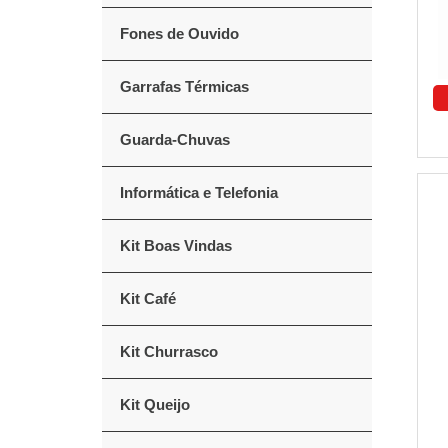
Fones de Ouvido
Garrafas Térmicas
Guarda-Chuvas
Informática e Telefonia
Kit Boas Vindas
Kit Café
Kit Churrasco
Kit Queijo