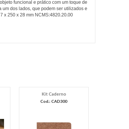
jeto funcional e prático com um toque de
da um dos lados, que podem ser utilizados e
197 x 250 x 28 mm NCMS:4820.20.00
Kit Caderno
Cod.: CAD300