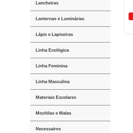
Lancheiras
Lanternas e Luminárias
Lápis e Lapiseiras
Linha Ecológica
Linha Feminina
Linha Masculina
Materiais Escolares
Mochilas e Malas
Necessaires