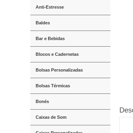
Anti-Estresse
Baldes
Bar e Bebidas
Blocos e Cadernetas
Bolsas Personalizadas
Bolsas Térmicas
Bonés
Des
Caixas de Som
Caixas Personalizadas