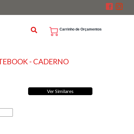
Carrinho de Orçamentos
TEBOOK - CADERNO
Ver Similares