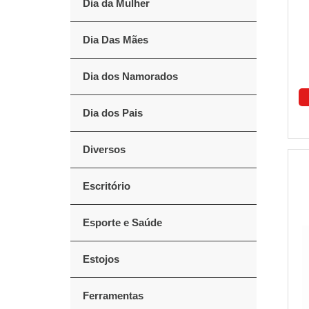
Dia da Mulher
Dia Das Mães
Dia dos Namorados
Dia dos Pais
Diversos
Escritório
Esporte e Saúde
Estojos
Ferramentas