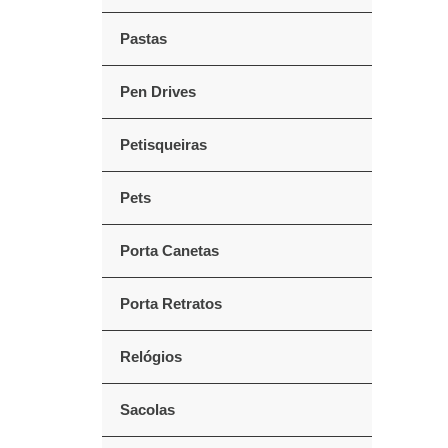
Pastas
Pen Drives
Petisqueiras
Pets
Porta Canetas
Porta Retratos
Relógios
Sacolas