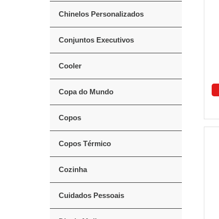
Chinelos Personalizados
Conjuntos Executivos
Cooler
Copa do Mundo
Copos
Copos Térmico
Cozinha
Cuidados Pessoais