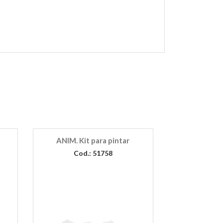
ANIM. Kit para pintar
Cod.: 51758