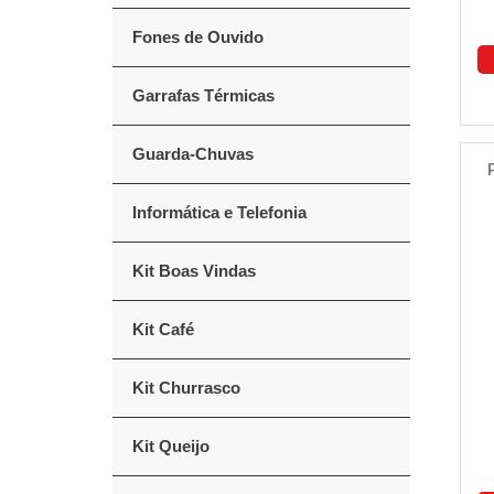
Fones de Ouvido
Garrafas Térmicas
Guarda-Chuvas
Informática e Telefonia
Kit Boas Vindas
Kit Café
Kit Churrasco
Kit Queijo