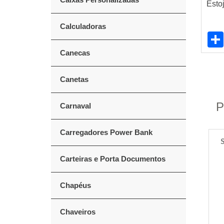
Esto
Calculadoras
Canecas
Canetas
P
Carnaval
Carregadores Power Bank
Carteiras e Porta Documentos
Chapéus
Chaveiros