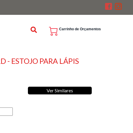
Carrinho de Orçamentos
 - ESTOJO PARA LÁPIS
Ver Similares