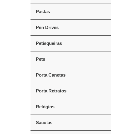
Pastas
Pen Drives
Petisqueiras
Pets
Porta Canetas
Porta Retratos
Relógios
Sacolas