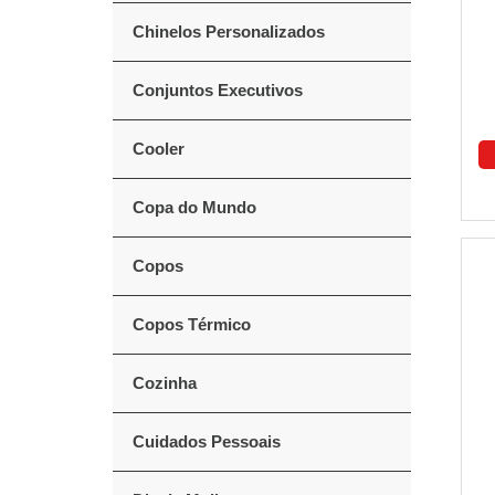
Chinelos Personalizados
Conjuntos Executivos
Cooler
Copa do Mundo
Copos
Copos Térmico
Cozinha
Cuidados Pessoais