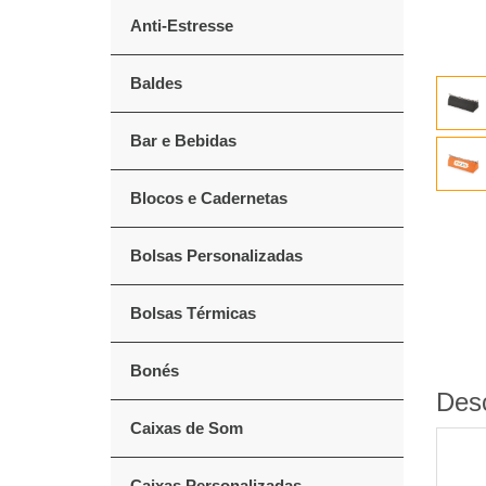
Anti-Estresse
Baldes
Bar e Bebidas
Blocos e Cadernetas
Bolsas Personalizadas
Bolsas Térmicas
Bonés
Des
Caixas de Som
Caixas Personalizadas