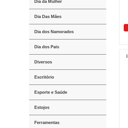
Dia da Mulher
Dia Das Mães
Dia dos Namorados
Dia dos Pais
Diversos
Escritório
Esporte e Saúde
Estojos
Ferramentas