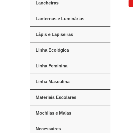
Lancheiras
Lanternas e Luminárias
Lápis e Lapiseiras
Linha Ecológica
Linha Feminina
Linha Masculina
Materiais Escolares
Mochilas e Malas
Necessaires