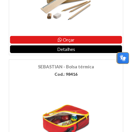
Orçar
Detalhes
SEBASTIAN - Bolsa térmica
Cod.: 98416