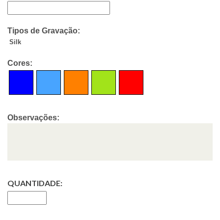
Tipos de Gravação:
Silk
Cores:
Observações:
QUANTIDADE: