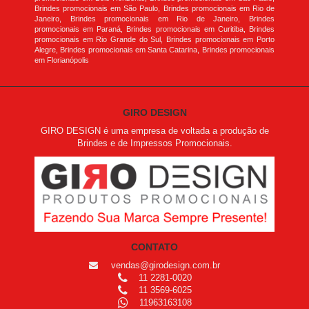
Brindes promocionais em São Paulo, Brindes promocionais em Rio de
Janeiro, Brindes promocionais em Rio de Janeiro, Brindes
promocionais em Paraná, Brindes promocionais em Curitiba, Brindes
promocionais em Rio Grande do Sul, Brindes promocionais em Porto
Alegre, Brindes promocionais em Santa Catarina, Brindes promocionais
em Florianópolis
GIRO DESIGN
GIRO DESIGN é uma empresa de voltada a produção de
Brindes e de Impressos Promocionais.
CONTATO
vendas@girodesign.com.br
11 2281-0020
11 3569-6025
11963163108