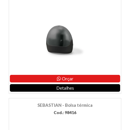
Orçar
Detalhes
SEBASTIAN - Bolsa térmica
Cod.: 98416