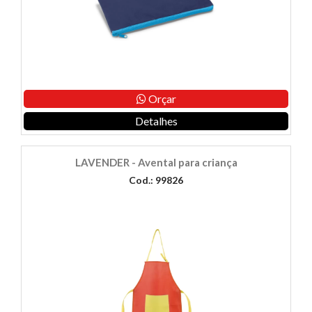
Orçar
Detalhes
LAVENDER - Avental para criança
Cod.: 99826