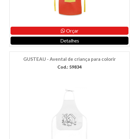
Orçar
Detalhes
GUSTEAU - Avental de criança para colorir
Cod.: 59834