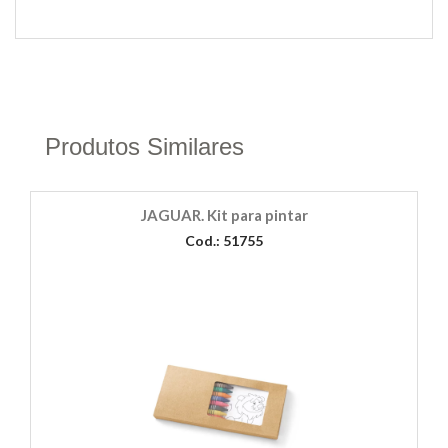
Produtos Similares
JAGUAR. Kit para pintar
Cod.: 51755