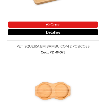
Orçar
Detalhes
PETISQUEIRA EM BAMBU COM 2 POSICOES
Cod.: PD-04073