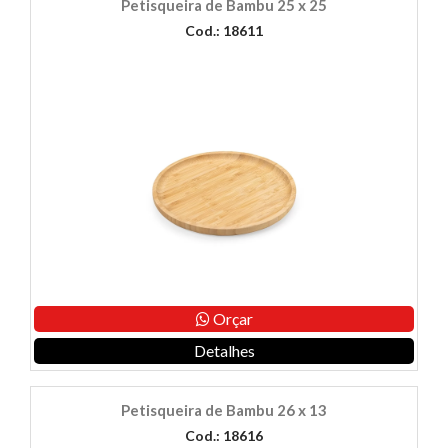
Petisqueira de Bambu 25 x 25
Cod.: 18611
Orçar
Detalhes
Petisqueira de Bambu 26 x 13
Cod.: 18616