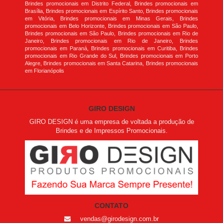
Brindes promocionais em Distrito Federal, Brindes promocionais em
Brasília, Brindes promocionais em Espírito Santo, Brindes promocionais
em Vitória, Brindes promocionais em Minas Gerais, Brindes
promocionais em Belo Horizonte, Brindes promocionais em São Paulo,
Brindes promocionais em São Paulo, Brindes promocionais em Rio de
Janeiro, Brindes promocionais em Rio de Janeiro, Brindes
promocionais em Paraná, Brindes promocionais em Curitiba, Brindes
promocionais em Rio Grande do Sul, Brindes promocionais em Porto
Alegre, Brindes promocionais em Santa Catarina, Brindes promocionais
em Florianópolis
GIRO DESIGN
GIRO DESIGN é uma empresa de voltada a produção de
Brindes e de Impressos Promocionais.
CONTATO
vendas@girodesign.com.br