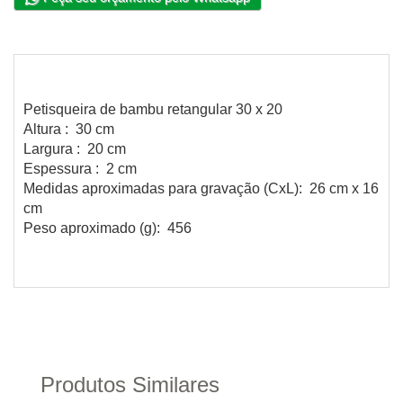
Petisqueira de bambu retangular 30 x 20
Altura : 30 cm
Largura : 20 cm
Espessura : 2 cm
Medidas aproximadas para gravação (CxL): 26 cm x 16
cm
Peso aproximado (g): 456
Produtos Similares