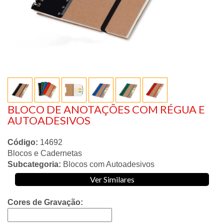
BLOCO DE ANOTAÇÕES COM RÉGUA E
AUTOADESIVOS
Código:
14692
Blocos e Cadernetas
Subcategoria:
Blocos com Autoadesivos
Ver Similares
Cores de Gravação: