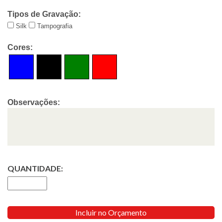
Tipos de Gravação:
Silk
Tampografia
Cores:
Observações:
QUANTIDADE:
Incluir no Orçamento