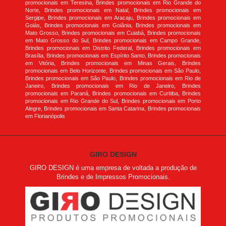
promocionais em Teresina, Brindes promocionais em Rio Grande do
Norte, Brindes promocionais em Natal, Brindes promocionais em
Sergipe, Brindes promocionais em Aracaju, Brindes promocionais em
Goiás, Brindes promocionais em Goiânia, Brindes promocionais em
Mato Grosso, Brindes promocionais em Cuiabá, Brindes promocionais
em Mato Grosso do Sul, Brindes promocionais em Campo Grande,
Brindes promocionais em Distrito Federal, Brindes promocionais em
Brasília, Brindes promocionais em Espírito Santo, Brindes promocionais
em Vitória, Brindes promocionais em Minas Gerais, Brindes
promocionais em Belo Horizonte, Brindes promocionais em São Paulo,
Brindes promocionais em São Paulo, Brindes promocionais em Rio de
Janeiro, Brindes promocionais em Rio de Janeiro, Brindes
promocionais em Paraná, Brindes promocionais em Curitiba, Brindes
promocionais em Rio Grande do Sul, Brindes promocionais em Porto
Alegre, Brindes promocionais em Santa Catarina, Brindes promocionais
em Florianópolis
GIRO DESIGN
GIRO DESIGN é uma empresa de voltada a produção de
Brindes e de Impressos Promocionais.