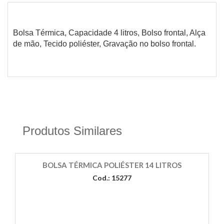
Bolsa Térmica, Capacidade 4 litros, Bolso frontal, Alça
de mão, Tecido poliéster, Gravação no bolso frontal.
Produtos Similares
BOLSA TÉRMICA POLIÉSTER 14 LITROS
Cod.: 15277