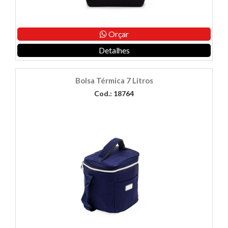
Orçar
Detalhes
Bolsa Térmica 7 Litros
Cod.: 18764