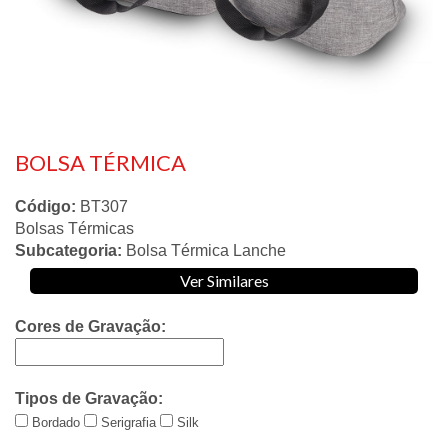
BOLSA TÉRMICA
Código:
BT307
Bolsas Térmicas
Subcategoria:
Bolsa Térmica Lanche
Ver Similares
Cores de Gravação:
Tipos de Gravação:
Bordado
Serigrafia
Silk