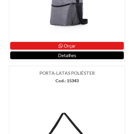
Orçar
Detalhes
PORTA-LATAS POLIÉSTER
Cod.: 15343