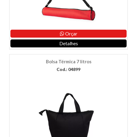
Orçar
Detalhes
Bolsa Térmica 7 litros
Cod.: 04899