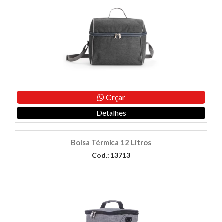
Orçar
Detalhes
Bolsa Térmica 12 Litros
Cod.: 13713