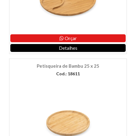
Orçar
Detalhes
Petisqueira de Bambu 25 x 25
Cod.: 18611