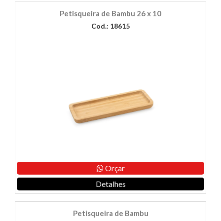
Petisqueira de Bambu 26 x 10
Cod.: 18615
Orçar
Detalhes
Petisqueira de Bambu