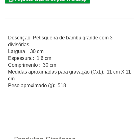
Descrição: Petisqueira de bambu grande com 3
divisórias.
Largura : 30 cm
Espessura : 1,6 cm
Comprimento : 30 cm
Medidas aproximadas para gravação (CxL): 11 cm X 11
cm
Peso aproximado (g): 518