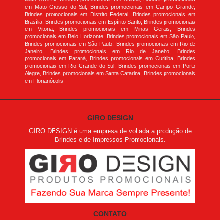
em Mato Grosso do Sul, Brindes promocionais em Campo Grande,
Brindes promocionais em Distrito Federal, Brindes promocionais em
Brasília, Brindes promocionais em Espírito Santo, Brindes promocionais
em Vitória, Brindes promocionais em Minas Gerais, Brindes
promocionais em Belo Horizonte, Brindes promocionais em São Paulo,
Brindes promocionais em São Paulo, Brindes promocionais em Rio de
Janeiro, Brindes promocionais em Rio de Janeiro, Brindes
promocionais em Paraná, Brindes promocionais em Curitiba, Brindes
promocionais em Rio Grande do Sul, Brindes promocionais em Porto
Alegre, Brindes promocionais em Santa Catarina, Brindes promocionais
em Florianópolis
GIRO DESIGN
GIRO DESIGN é uma empresa de voltada a produção de
Brindes e de Impressos Promocionais.
CONTATO