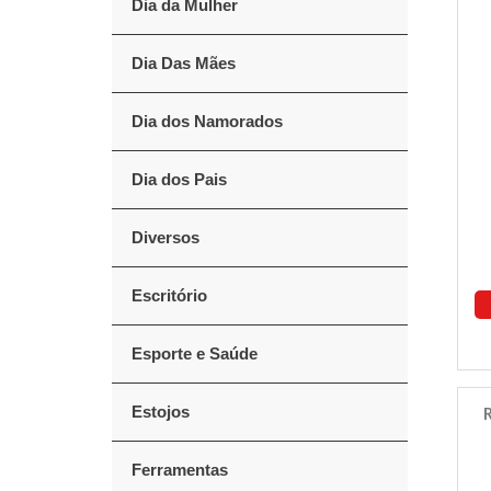
Dia da Mulher
Dia Das Mães
Dia dos Namorados
Dia dos Pais
Diversos
Escritório
Esporte e Saúde
Estojos
R
Ferramentas