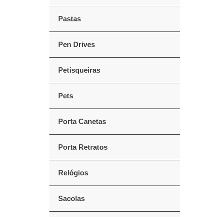
Pastas
Pen Drives
Petisqueiras
Pets
Porta Canetas
Porta Retratos
Relógios
Sacolas