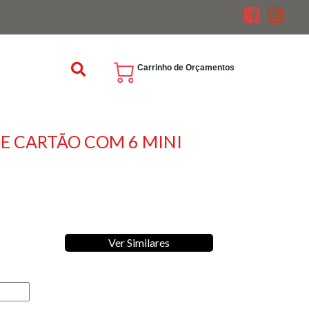
Carrinho de Orçamentos
DE CARTÃO COM 6 MINI
Ver Similares