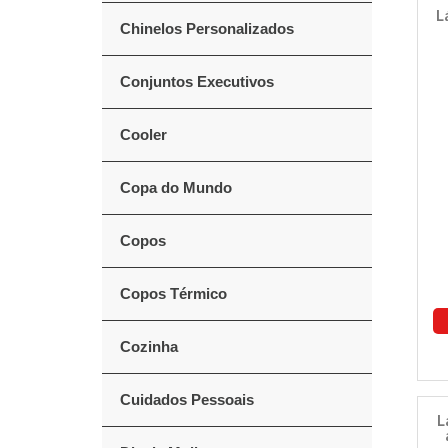
L
Chinelos Personalizados
Conjuntos Executivos
Cooler
Copa do Mundo
Copos
Copos Térmico
Cozinha
Cuidados Pessoais
L