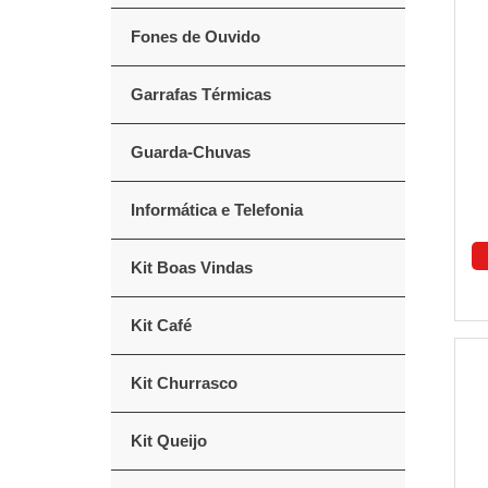
Fones de Ouvido
Garrafas Térmicas
Guarda-Chuvas
Informática e Telefonia
Kit Boas Vindas
Kit Café
Kit Churrasco
Kit Queijo