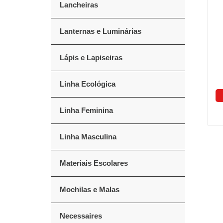
Lancheiras
Lanternas e Luminárias
Lápis e Lapiseiras
Linha Ecológica
Linha Feminina
Linha Masculina
Materiais Escolares
Mochilas e Malas
Necessaires