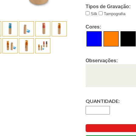
Tipos de Gravação:
Silk
Tampografia
Cores:
Observações:
QUANTIDADE: