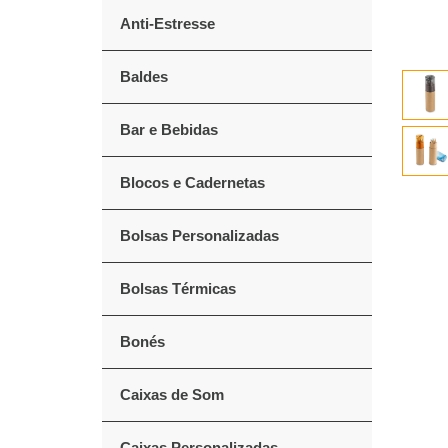
Anti-Estresse
Baldes
Bar e Bebidas
Blocos e Cadernetas
Bolsas Personalizadas
Bolsas Térmicas
Bonés
Caixas de Som
Caixas Personalizadas