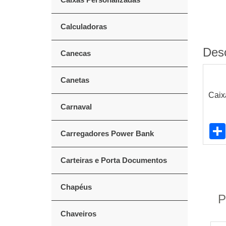
Calculadoras
Des
Canecas
Canetas
Caix
Carnaval
Carregadores Power Bank
Carteiras e Porta Documentos
Chapéus
P
Chaveiros