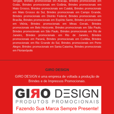
Sergipe, Brindes promocionais em Aracaju, Brindes promocionais em
Goiás, Brindes promocionais em Goiânia, Brindes promocionais em
Mato Grosso, Brindes promocionais em Cuiabá, Brindes promocionais
em Mato Grosso do Sul, Brindes promocionais em Campo Grande,
Brindes promocionais em Distrito Federal, Brindes promocionais em
Brasília, Brindes promocionais em Espírito Santo, Brindes promocionais
em Vitória, Brindes promocionais em Minas Gerais, Brindes
promocionais em Belo Horizonte, Brindes promocionais em São Paulo,
Brindes promocionais em São Paulo, Brindes promocionais em Rio de
Janeiro, Brindes promocionais em Rio de Janeiro, Brindes
promocionais em Paraná, Brindes promocionais em Curitiba, Brindes
promocionais em Rio Grande do Sul, Brindes promocionais em Porto
Alegre, Brindes promocionais em Santa Catarina, Brindes promocionais
em Florianópolis
GIRO DESIGN
GIRO DESIGN é uma empresa de voltada a produção de
Brindes e de Impressos Promocionais.