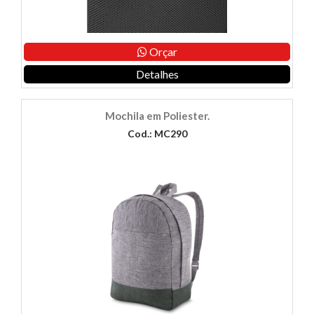
Orçar
Detalhes
Mochila em Poliester.
Cod.: MC290