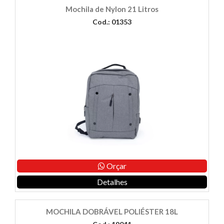
Mochila de Nylon 21 Litros
Cod.: 01353
Orçar
Detalhes
MOCHILA DOBRÁVEL POLIÉSTER 18L