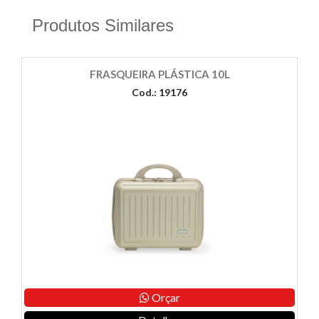
Produtos Similares
FRASQUEIRA PLÁSTICA 10L
Cod.: 19176
Orçar