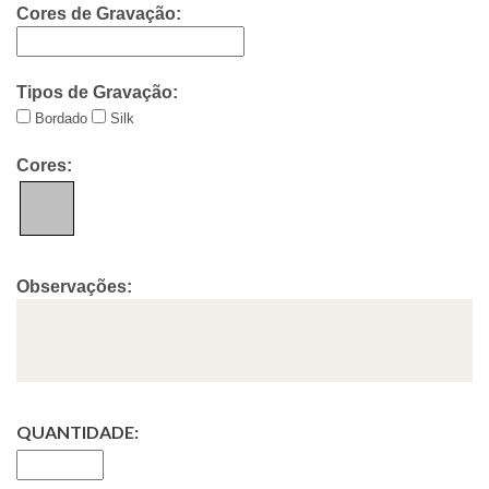
Cores de Gravação:
Tipos de Gravação:
Bordado
Silk
Cores:
Observações:
QUANTIDADE: