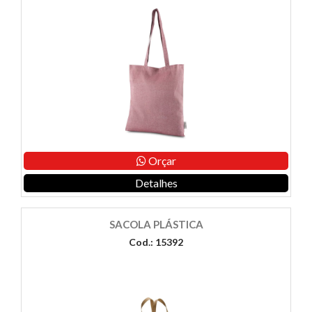
Orçar
Detalhes
SACOLA PLÁSTICA
Cod.: 15392