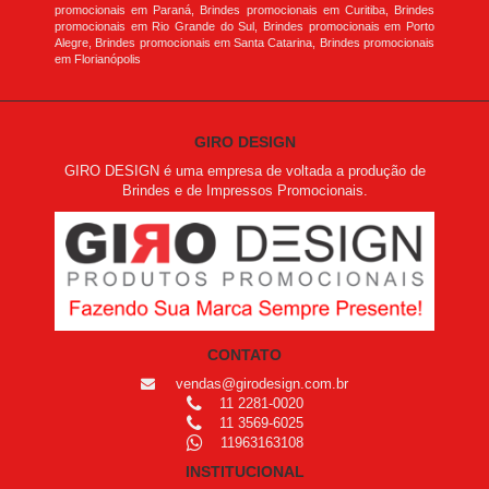
promocionais em Paraná, Brindes promocionais em Curitiba, Brindes
promocionais em Rio Grande do Sul, Brindes promocionais em Porto
Alegre, Brindes promocionais em Santa Catarina, Brindes promocionais
em Florianópolis
GIRO DESIGN
GIRO DESIGN é uma empresa de voltada a produção de
Brindes e de Impressos Promocionais.
CONTATO
vendas@girodesign.com.br
11 2281-0020
11 3569-6025
11963163108
INSTITUCIONAL