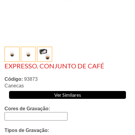
EXPRESSO. CONJUNTO DE CAFÉ
Código:
93873
Canecas
Ver Similares
Cores de Gravação:
Tipos de Gravação: