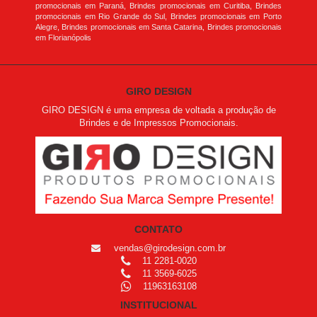
promocionais em Paraná, Brindes promocionais em Curitiba, Brindes
promocionais em Rio Grande do Sul, Brindes promocionais em Porto
Alegre, Brindes promocionais em Santa Catarina, Brindes promocionais
em Florianópolis
GIRO DESIGN
GIRO DESIGN é uma empresa de voltada a produção de
Brindes e de Impressos Promocionais.
CONTATO
vendas@girodesign.com.br
11 2281-0020
11 3569-6025
11963163108
INSTITUCIONAL