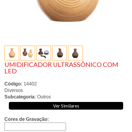
UMIDIFICADOR ULTRASSÔNICO COM
LED
Código:
14402
Diversos
Subcategoria:
Outros
Ver Similares
Cores de Gravação: