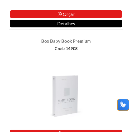
Orçar
Detalhes
Box Baby Book Premium
Cod.: 14903