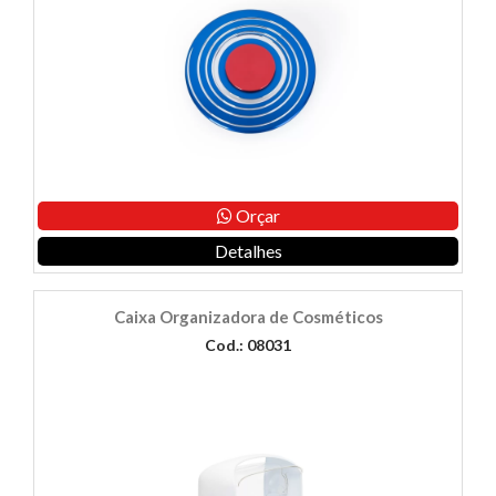
Orçar
Detalhes
Caixa Organizadora de Cosméticos
Cod.: 08031