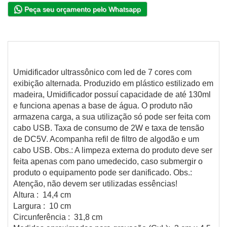
Peça seu orçamento pelo Whatsapp
Umidificador ultrassônico com led de 7 cores com
exibição alternada. Produzido em plástico estilizado em
madeira, Umidificador possuí capacidade de até 130ml
e funciona apenas a base de água. O produto não
armazena carga, a sua utilização só pode ser feita com
cabo USB. Taxa de consumo de 2W e taxa de tensão
de DC5V. Acompanha refil de filtro de algodão e um
cabo USB. Obs.: A limpeza externa do produto deve ser
feita apenas com pano umedecido, caso submergir o
produto o equipamento pode ser danificado. Obs.:
Atenção, não devem ser utilizadas essências!
Altura : 14,4 cm
Largura : 10 cm
Circunferência : 31,8 cm