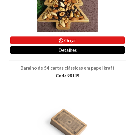
Orçar
Detalhes
Baralho de 54 cartas clássicas em papel kraft
Cod.: 98149