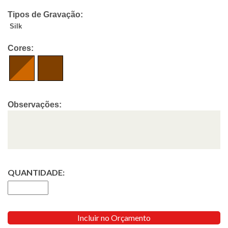
Tipos de Gravação:
Silk
Cores:
Observações:
QUANTIDADE:
Incluir no Orçamento