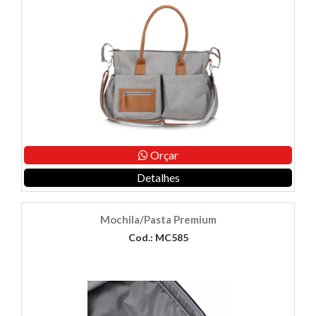
Orçar
Detalhes
Mochila/Pasta Premium
Cod.: MC585