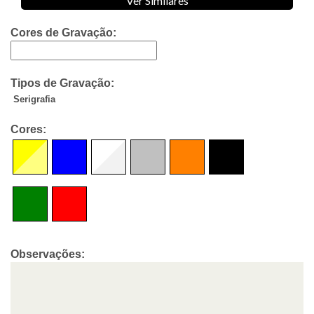
Ver Similares
Cores de Gravação:
Tipos de Gravação:
Serigrafia
Cores:
Observações: