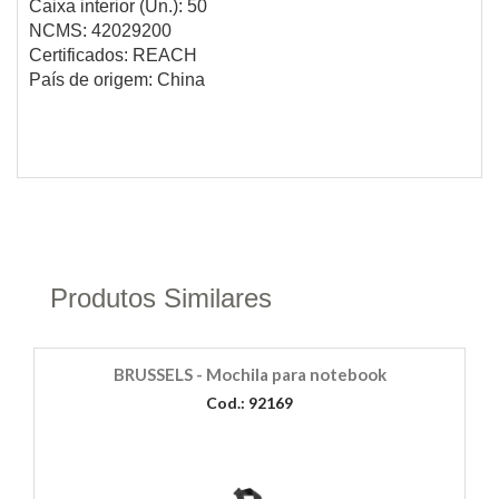
Caixa interior (Un.): 50
NCMS: 42029200
Certificados: REACH
País de origem: China
Produtos Similares
BRUSSELS - Mochila para notebook
Cod.: 92169