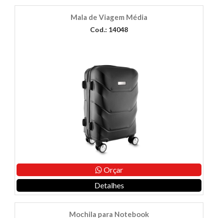
Mala de Viagem Média
Cod.: 14048
Orçar
Detalhes
Mochila para Notebook