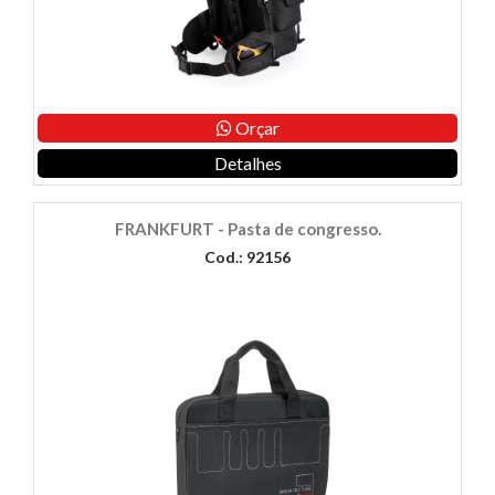
Orçar
Detalhes
FRANKFURT - Pasta de congresso.
Cod.: 92156