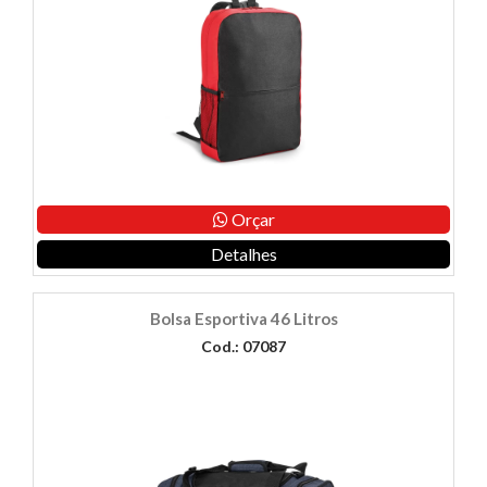
Orçar
Detalhes
Bolsa Esportiva 46 Litros
Cod.: 07087