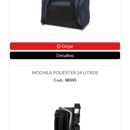
Orçar
Detalhes
MOCHILA POLIÉSTER 24 LITROS
Cod.: 08345