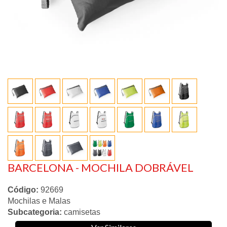
BARCELONA - MOCHILA DOBRÁVEL
Código:
92669
Mochilas e Malas
Subcategoria:
camisetas