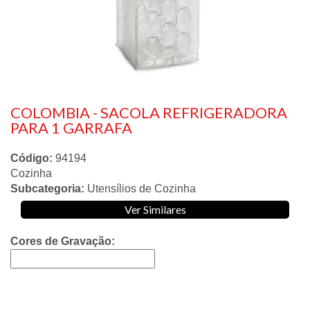
COLOMBIA - SACOLA REFRIGERADORA
PARA 1 GARRAFA
Código:
94194
Cozinha
Subcategoria:
Utensílios de Cozinha
Ver Similares
Cores de Gravação: