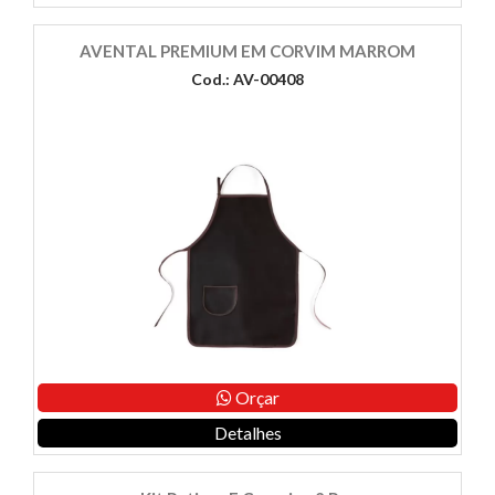
AVENTAL PREMIUM EM CORVIM MARROM
Cod.: AV-00408
Orçar
Detalhes