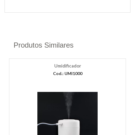
Produtos Similares
Umidificador
Cod.: UMI1000