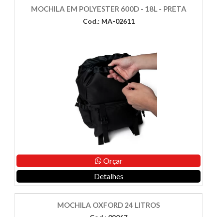
MOCHILA EM POLYESTER 600D - 18L - PRETA
Cod.: MA-02611
Orçar
Detalhes
MOCHILA OXFORD 24 LITROS