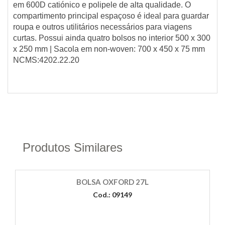
em 600D catiónico e polipele de alta qualidade. O
compartimento principal espaçoso é ideal para guardar
roupa e outros utilitários necessários para viagens
curtas. Possui ainda quatro bolsos no interior 500 x 300
x 250 mm | Sacola em non-woven: 700 x 450 x 75 mm
NCMS:4202.22.20
Produtos Similares
BOLSA OXFORD 27L
Cod.: 09149