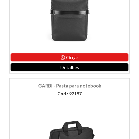
Orçar
Detalhes
GARBI - Pasta para notebook
Cod.: 92197