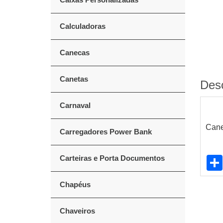
Calculadoras
Canecas
Canetas
Des
Carnaval
Cane
Carregadores Power Bank
Carteiras e Porta Documentos
Chapéus
Chaveiros