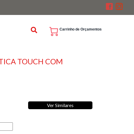
Carrinho de Orçamentos
TICA TOUCH COM
Ver Similares