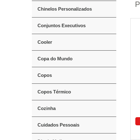
P
Chinelos Personalizados
Conjuntos Executivos
Cooler
Copa do Mundo
Copos
Copos Térmico
Cozinha
Cuidados Pessoais