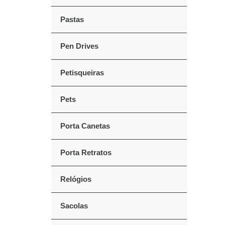
Pastas
Pen Drives
Petisqueiras
Pets
Porta Canetas
Porta Retratos
Relógios
Sacolas