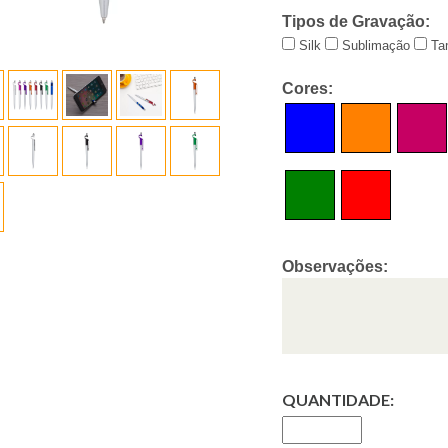
Tipos de Gravação:
Silk
Sublimação
Ta
Cores:
Observações:
QUANTIDADE: