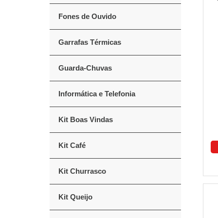
Fones de Ouvido
Garrafas Térmicas
Guarda-Chuvas
Informática e Telefonia
Kit Boas Vindas
Kit Café
Kit Churrasco
Kit Queijo