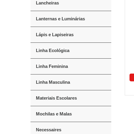
Lancheiras
Lanternas e Luminárias
Lápis e Lapiseiras
Linha Ecológica
Linha Feminina
Linha Masculina
Materiais Escolares
Mochilas e Malas
Necessaires