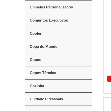
Chinelos Personalizados
Conjuntos Executivos
Cooler
Copa do Mundo
Copos
Copos Térmico
Cozinha
Cuidados Pessoais