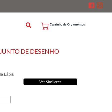
Carrinho de Orçamentos
JUNTO DE DESENHO
de Lápis
Ver Similares