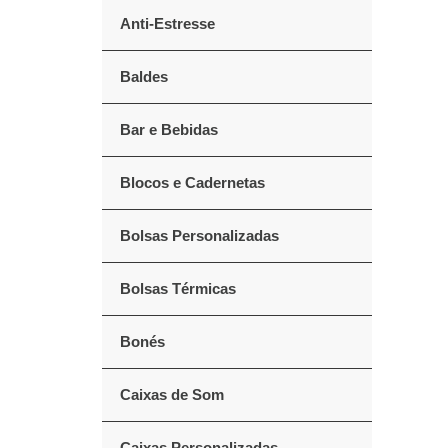
Anti-Estresse
Baldes
Bar e Bebidas
Blocos e Cadernetas
Bolsas Personalizadas
Bolsas Térmicas
Bonés
Caixas de Som
Caixas Personalizadas