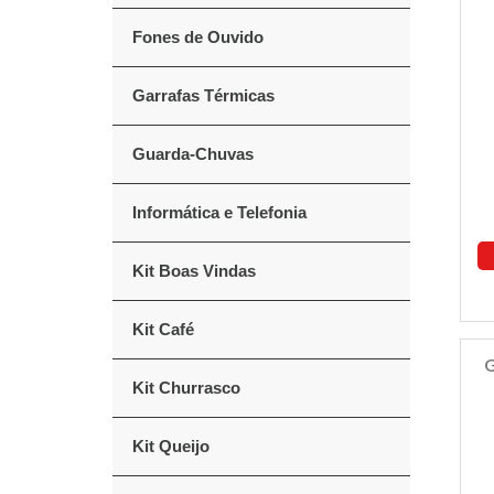
Fones de Ouvido
Garrafas Térmicas
Guarda-Chuvas
Informática e Telefonia
Kit Boas Vindas
Kit Café
G
Kit Churrasco
Kit Queijo