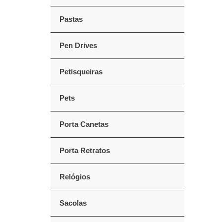
Pastas
Pen Drives
Petisqueiras
Pets
Porta Canetas
Porta Retratos
Relógios
Sacolas