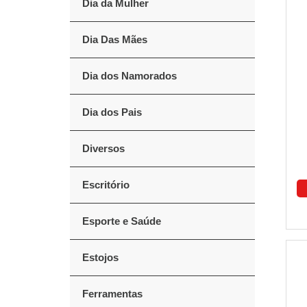
Dia da Mulher
Dia Das Mães
Dia dos Namorados
Dia dos Pais
Diversos
Escritório
Esporte e Saúde
Estojos
Ferramentas