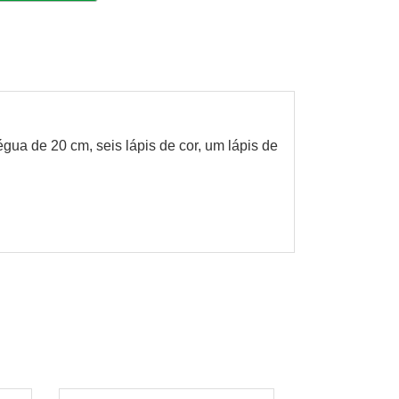
ua de 20 cm, seis lápis de cor, um lápis de