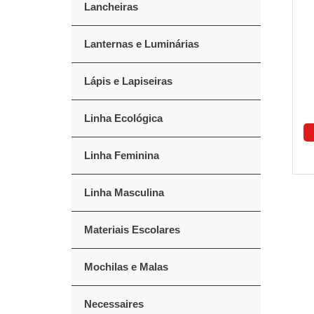
Lancheiras
Lanternas e Luminárias
Lápis e Lapiseiras
Linha Ecológica
Linha Feminina
Linha Masculina
Materiais Escolares
Mochilas e Malas
Necessaires