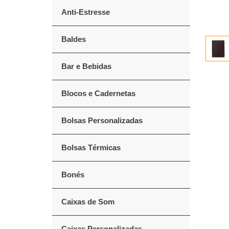
Anti-Estresse
Baldes
Bar e Bebidas
Blocos e Cadernetas
Bolsas Personalizadas
Bolsas Térmicas
Bonés
Caixas de Som
Caixas Personalizadas