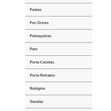
Pastas
Pen Drives
Petisqueiras
Pets
Porta Canetas
Porta Retratos
Relógios
Sacolas