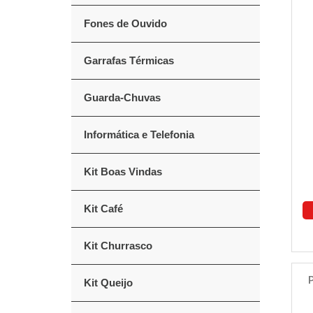
Fones de Ouvido
Garrafas Térmicas
Guarda-Chuvas
Informática e Telefonia
Kit Boas Vindas
Kit Café
Kit Churrasco
Kit Queijo