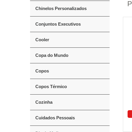
P
Chinelos Personalizados
Conjuntos Executivos
Cooler
Copa do Mundo
Copos
Copos Térmico
Cozinha
Cuidados Pessoais