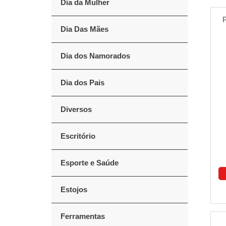
Dia da Mulher
Dia Das Mães
Dia dos Namorados
Dia dos Pais
Diversos
Escritório
Esporte e Saúde
Estojos
Ferramentas