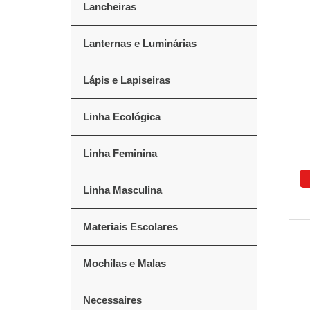
Lancheiras
Lanternas e Luminárias
Lápis e Lapiseiras
Linha Ecológica
Linha Feminina
Linha Masculina
Materiais Escolares
Mochilas e Malas
Necessaires