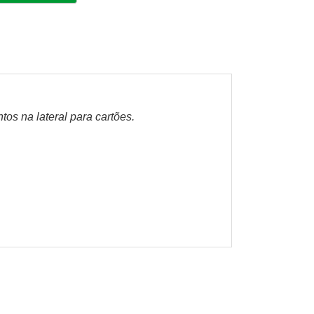
tos na lateral para cartões.