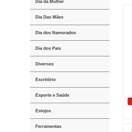
Dia da Mulher
Dia Das Mães
Dia dos Namorados
Dia dos Pais
Diversos
Escritório
Esporte e Saúde
Estojos
Ferramentas