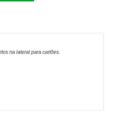
tos na lateral para cartões.