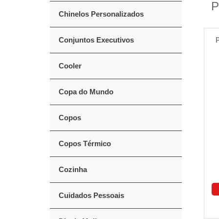
P
Chinelos Personalizados
Conjuntos Executivos
Cooler
Copa do Mundo
Copos
Copos Térmico
Cozinha
Cuidados Pessoais