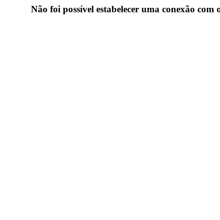
Não foi possível estabelecer uma conexão com