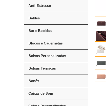
Anti-Estresse
Baldes
Bar e Bebidas
Blocos e Cadernetas
Bolsas Personalizadas
Bolsas Térmicas
Bonés
Caixas de Som
Caixas Personalizadas