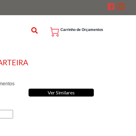
Carrinho de Orçamentos
ARTEIRA
umentos
Ver Similares