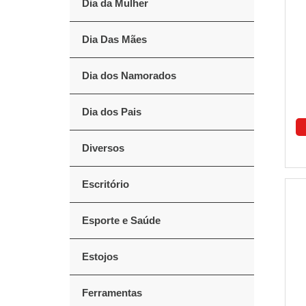
Dia da Mulher
Dia Das Mães
Dia dos Namorados
Dia dos Pais
Diversos
Escritório
Esporte e Saúde
Estojos
Ferramentas