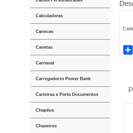
Des
Calculadoras
Cart
Canecas
Canetas
Carnaval
Carregadores Power Bank
P
Carteiras e Porta Documentos
Chapéus
Chaveiros