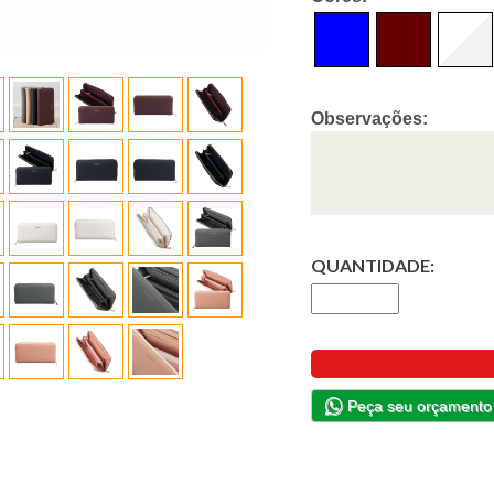
Observações:
QUANTIDADE:
Peça seu orçamento