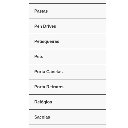
Pastas
Pen Drives
Petisqueiras
Pets
Porta Canetas
Porta Retratos
Relógios
Sacolas