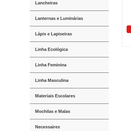
Lancheiras
Lanternas e Luminárias
Lápis e Lapiseiras
Linha Ecológica
Linha Feminina
Linha Masculina
Materiais Escolares
Mochilas e Malas
Necessaires