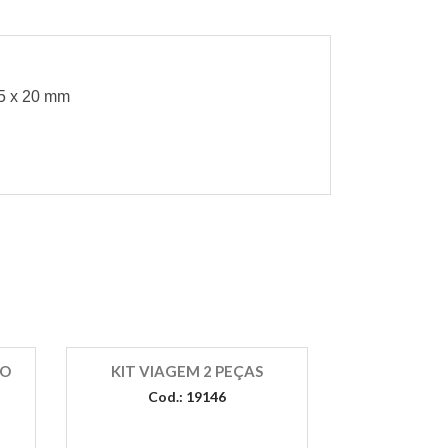
05 x 20 mm
RO
KIT VIAGEM 2 PEÇAS
Cod.: 19146