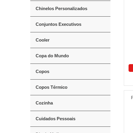
Chinelos Personalizados
Conjuntos Executivos
Cooler
Copa do Mundo
Copos
Copos Térmico
Cozinha
Cuidados Pessoais