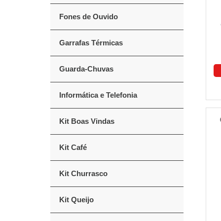
Fones de Ouvido
Garrafas Térmicas
Guarda-Chuvas
Informática e Telefonia
Kit Boas Vindas
Kit Café
Kit Churrasco
Kit Queijo