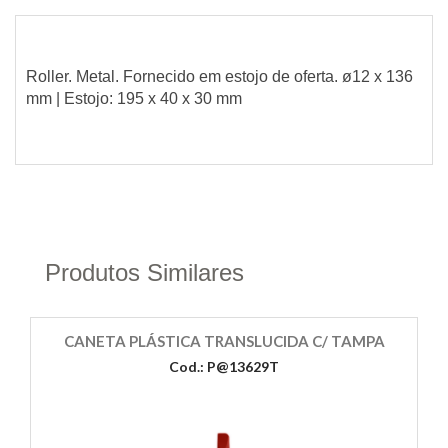
Roller. Metal. Fornecido em estojo de oferta. ø12 x 136
mm | Estojo: 195 x 40 x 30 mm
Produtos Similares
CANETA PLÁSTICA TRANSLUCIDA C/ TAMPA
Cod.: P@13629T