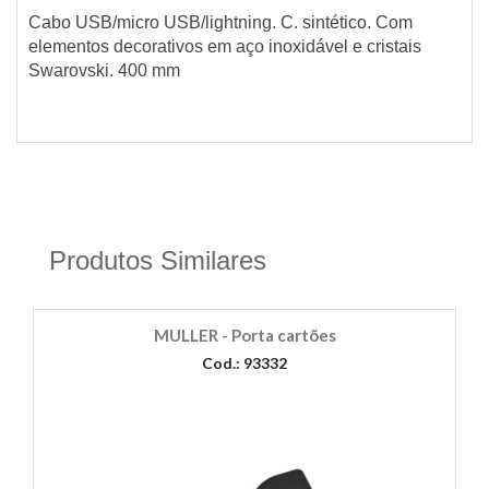
Cabo USB/micro USB/lightning. C. sintético. Com
elementos decorativos em aço inoxidável e cristais
Swarovski. 400 mm
Produtos Similares
MULLER - Porta cartões
Cod.: 93332