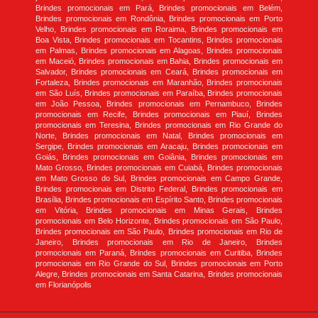
Brindes promocionais em Pará, Brindes promocionais em Belém,
Brindes promocionais em Rondônia, Brindes promocionais em Porto
Velho, Brindes promocionais em Roraima, Brindes promocionais em
Boa Vista, Brindes promocionais em Tocantins, Brindes promocionais
em Palmas, Brindes promocionais em Alagoas, Brindes promocionais
em Maceió, Brindes promocionais em Bahia, Brindes promocionais em
Salvador, Brindes promocionais em Ceará, Brindes promocionais em
Fortaleza, Brindes promocionais em Maranhão, Brindes promocionais
em São Luís, Brindes promocionais em Paraíba, Brindes promocionais
em João Pessoa, Brindes promocionais em Pernambuco, Brindes
promocionais em Recife, Brindes promocionais em Piauí, Brindes
promocionais em Teresina, Brindes promocionais em Rio Grande do
Norte, Brindes promocionais em Natal, Brindes promocionais em
Sergipe, Brindes promocionais em Aracaju, Brindes promocionais em
Goiás, Brindes promocionais em Goiânia, Brindes promocionais em
Mato Grosso, Brindes promocionais em Cuiabá, Brindes promocionais
em Mato Grosso do Sul, Brindes promocionais em Campo Grande,
Brindes promocionais em Distrito Federal, Brindes promocionais em
Brasília, Brindes promocionais em Espírito Santo, Brindes promocionais
em Vitória, Brindes promocionais em Minas Gerais, Brindes
promocionais em Belo Horizonte, Brindes promocionais em São Paulo,
Brindes promocionais em São Paulo, Brindes promocionais em Rio de
Janeiro, Brindes promocionais em Rio de Janeiro, Brindes
promocionais em Paraná, Brindes promocionais em Curitiba, Brindes
promocionais em Rio Grande do Sul, Brindes promocionais em Porto
Alegre, Brindes promocionais em Santa Catarina, Brindes promocionais
em Florianópolis