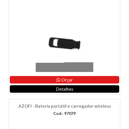
Orçar
Detalhes
AZOFI - Bateria portátil e carregador wireless
Cod.: 97079