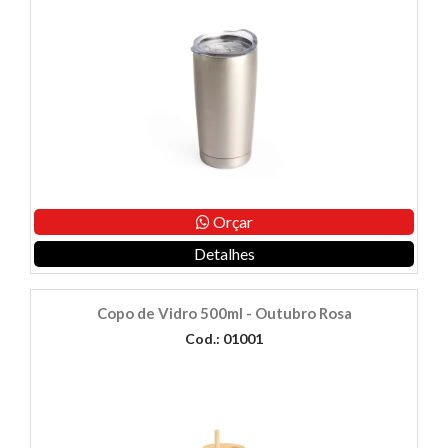
Orçar
Detalhes
Copo de Vidro 500ml - Outubro Rosa
Cod.: 01001