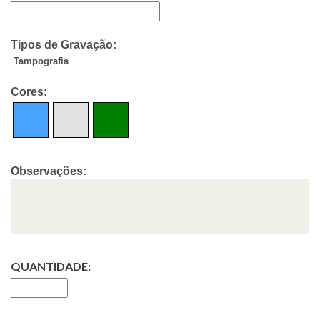
Tipos de Gravação:
Tampografia
Cores:
Observações:
QUANTIDADE: