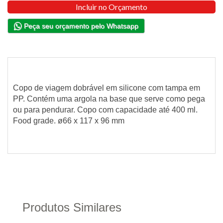
Incluir no Orçamento
Peça seu orçamento pelo Whatsapp
Copo de viagem dobrável em silicone com tampa em
PP. Contém uma argola na base que serve como pega
ou para pendurar. Copo com capacidade até 400 ml.
Food grade. ø66 x 117 x 96 mm
Produtos Similares