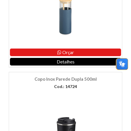
Orçar
Detalhes
Copo Inox Parede Dupla 500ml
Cod.: 14724