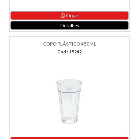
Orçar
Detalhes
COPO PLÁSTICO 450ML
Cod.: 15242