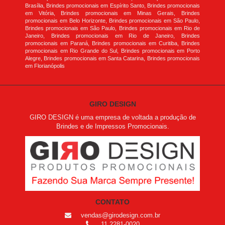
Brasília, Brindes promocionais em Espírito Santo, Brindes promocionais
em Vitória, Brindes promocionais em Minas Gerais, Brindes
promocionais em Belo Horizonte, Brindes promocionais em São Paulo,
Brindes promocionais em São Paulo, Brindes promocionais em Rio de
Janeiro, Brindes promocionais em Rio de Janeiro, Brindes
promocionais em Paraná, Brindes promocionais em Curitiba, Brindes
promocionais em Rio Grande do Sul, Brindes promocionais em Porto
Alegre, Brindes promocionais em Santa Catarina, Brindes promocionais
em Florianópolis
GIRO DESIGN
GIRO DESIGN é uma empresa de voltada a produção de
Brindes e de Impressos Promocionais.
CONTATO
vendas@girodesign.com.br
11 2281-0020