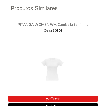
Produtos Similares
PITANGA WOMEN WH. Camiseta feminina
Cod.: 30503
Orçar