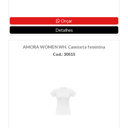
Orçar
Detalhes
AMORA WOMEN WH. Camiseta feminina
Cod.: 30515