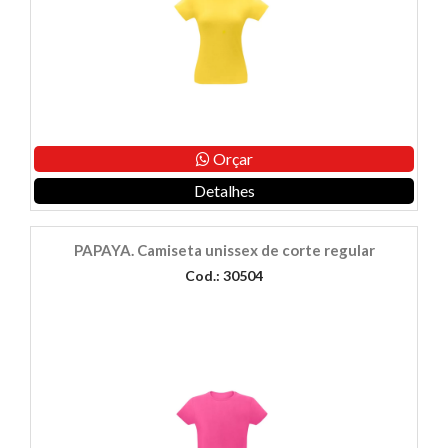
Orçar
Detalhes
PAPAYA. Camiseta unissex de corte regular
Cod.: 30504