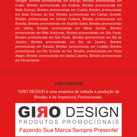
Sergipe, Brindes promocionais em Aracaju, Brindes promocionais em
Goiás, Brindes promocionais em Goiânia, Brindes promocionais em
Mato Grosso, Brindes promocionais em Cuiabá, Brindes promocionais
em Mato Grosso do Sul, Brindes promocionais em Campo Grande,
Brindes promocionais em Distrito Federal, Brindes promocionais em
Brasília, Brindes promocionais em Espírito Santo, Brindes promocionais
em Vitória, Brindes promocionais em Minas Gerais, Brindes
promocionais em Belo Horizonte, Brindes promocionais em São Paulo,
Brindes promocionais em São Paulo, Brindes promocionais em Rio de
Janeiro, Brindes promocionais em Rio de Janeiro, Brindes
promocionais em Paraná, Brindes promocionais em Curitiba, Brindes
promocionais em Rio Grande do Sul, Brindes promocionais em Porto
Alegre, Brindes promocionais em Santa Catarina, Brindes promocionais
em Florianópolis
GIRO DESIGN
GIRO DESIGN é uma empresa de voltada a produção de
Brindes e de Impressos Promocionais.