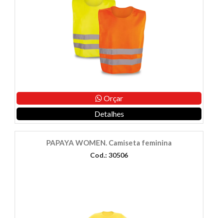
Orçar
Detalhes
PAPAYA WOMEN. Camiseta feminina
Cod.: 30506