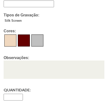
Tipos de Gravação:
Silk Screen
Cores:
Observações:
QUANTIDADE: