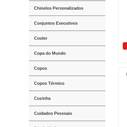
Chinelos Personalizados
Conjuntos Executivos
Cooler
Copa do Mundo
Copos
Copos Térmico
Cozinha
Cuidados Pessoais