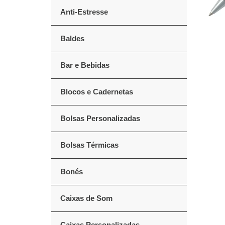
Anti-Estresse
Baldes
Bar e Bebidas
Blocos e Cadernetas
Bolsas Personalizadas
Bolsas Térmicas
Bonés
Caixas de Som
Caixas Personalizadas