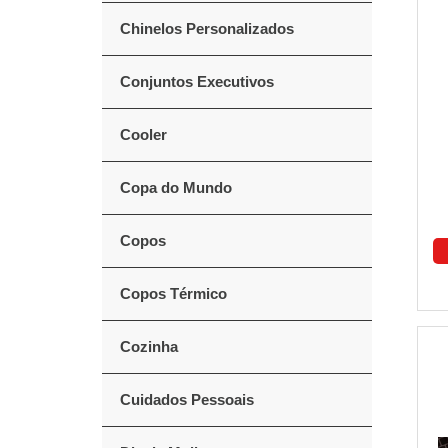
Chinelos Personalizados
Conjuntos Executivos
Cooler
Copa do Mundo
Copos
Copos Térmico
Cozinha
Cuidados Pessoais