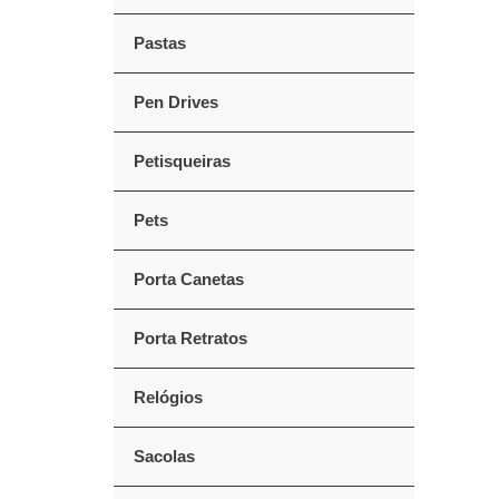
Pastas
Pen Drives
Petisqueiras
Pets
Porta Canetas
Porta Retratos
Relógios
Sacolas