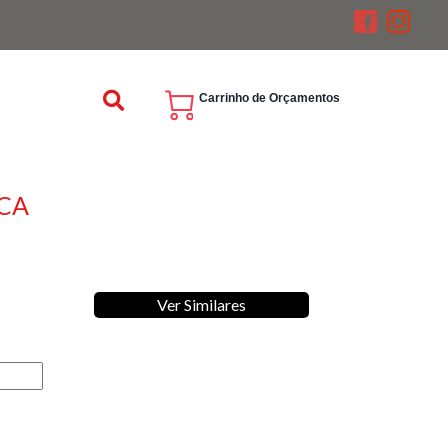
Carrinho de Orçamentos
CA
Ver Similares