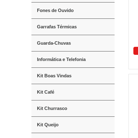
Fones de Ouvido
Garrafas Térmicas
Guarda-Chuvas
Informática e Telefonia
Kit Boas Vindas
Kit Café
Kit Churrasco
Kit Queijo