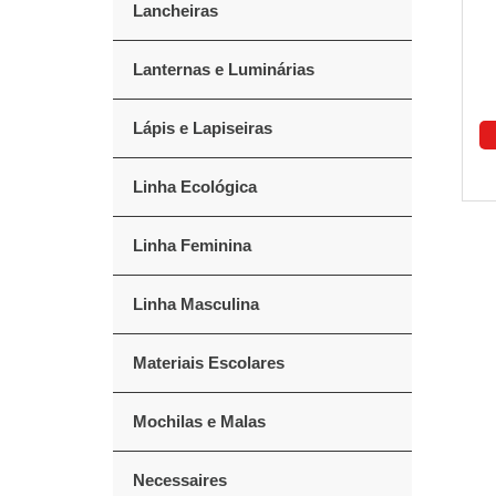
Lancheiras
Lanternas e Luminárias
Lápis e Lapiseiras
Linha Ecológica
Linha Feminina
Linha Masculina
Materiais Escolares
Mochilas e Malas
Necessaires