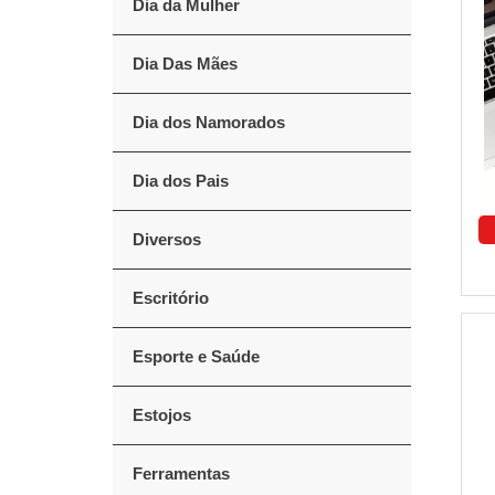
Dia da Mulher
Dia Das Mães
Dia dos Namorados
Dia dos Pais
Diversos
Escritório
Esporte e Saúde
Estojos
Ferramentas