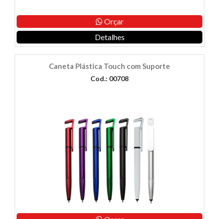
Orçar
Detalhes
Caneta Plástica Touch com Suporte
Cod.: 00708