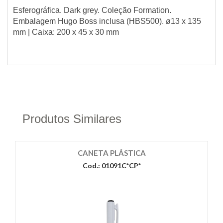
Esferográfica. Dark grey. Coleção Formation.
Embalagem Hugo Boss inclusa (HBS500). ø13 x 135
mm | Caixa: 200 x 45 x 30 mm
Produtos Similares
CANETA PLÁSTICA
Cod.: 01091C*CP*