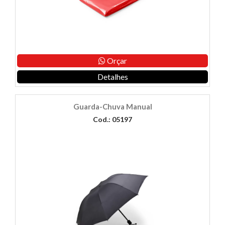
Orçar
Detalhes
Guarda-Chuva Manual
Cod.: 05197