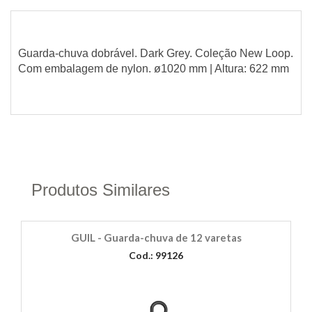
Guarda-chuva dobrável. Dark Grey. Coleção New Loop.
Com embalagem de nylon. ø1020 mm | Altura: 622 mm
Produtos Similares
GUIL - Guarda-chuva de 12 varetas
Cod.: 99126