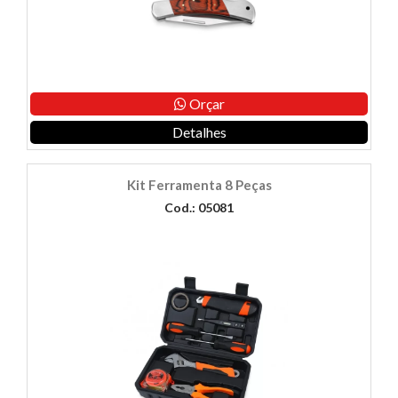
Orçar
Detalhes
Kit Ferramenta 8 Peças
Cod.: 05081