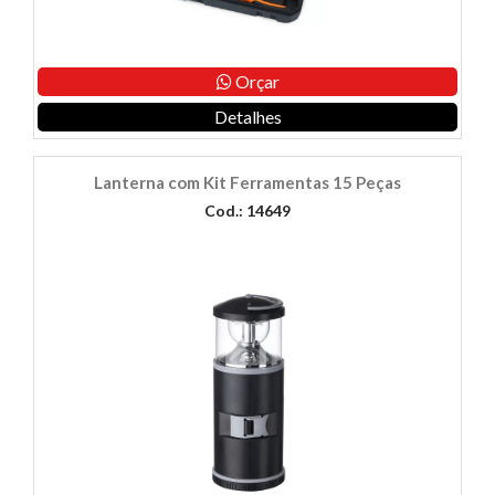
Orçar
Detalhes
Lanterna com Kit Ferramentas 15 Peças
Cod.: 14649