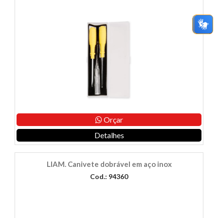
Orçar
Detalhes
LIAM. Canivete dobrável em aço inox
Cod.: 94360