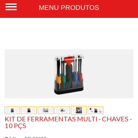
KIT DE FERRAMENTAS MULTI - CHAVES -
10 PÇS