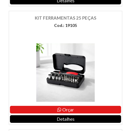
Detalhes
KIT FERRAMENTAS 25 PEÇAS
Cod.: 19105
Orçar
Detalhes