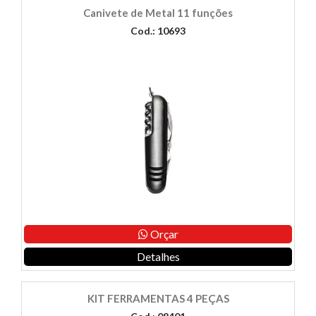
Canivete de Metal 11 funções
Cod.: 10693
Orçar
Detalhes
KIT FERRAMENTAS 4 PEÇAS