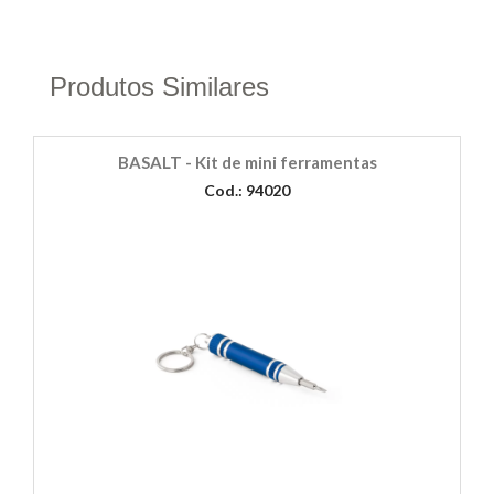
Produtos Similares
BASALT - Kit de mini ferramentas
Cod.: 94020