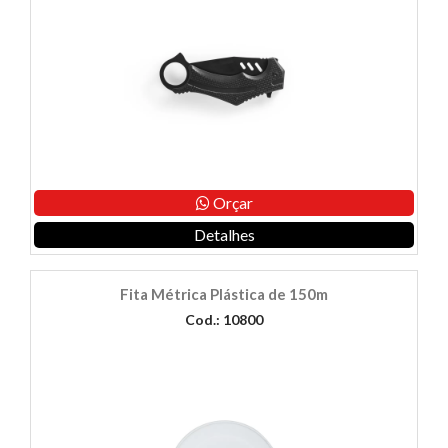
Orçar
Detalhes
Fita Métrica Plástica de 150m
Cod.: 10800