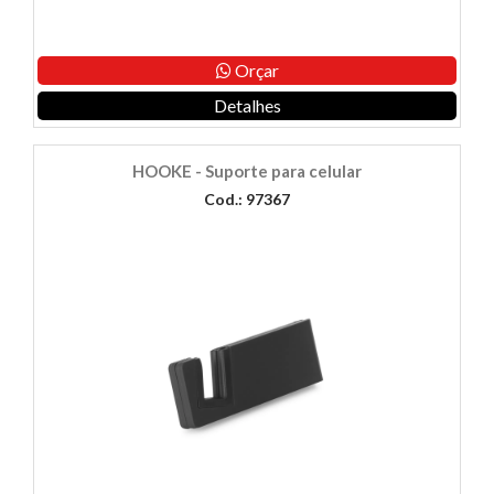
Orçar
Detalhes
HOOKE - Suporte para celular
Cod.: 97367