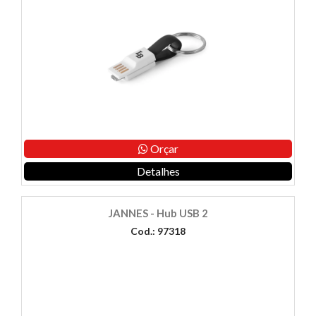
Orçar
Detalhes
JANNES - Hub USB 2
Cod.: 97318