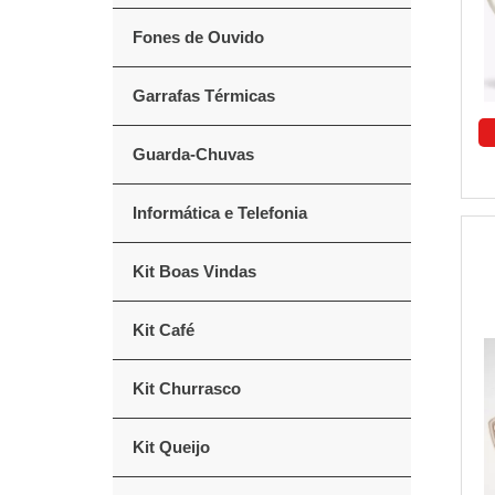
Fones de Ouvido
Garrafas Térmicas
Guarda-Chuvas
Informática e Telefonia
Kit Boas Vindas
Kit Café
Kit Churrasco
Kit Queijo