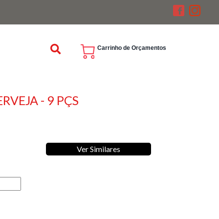
Carrinho de Orçamentos
ERVEJA - 9 PÇS
Ver Similares