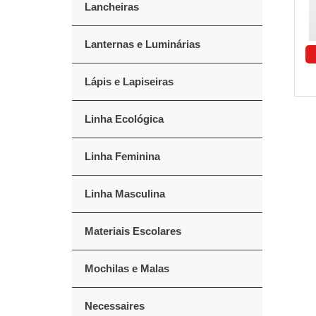
Lancheiras
Lanternas e Luminárias
Lápis e Lapiseiras
Linha Ecológica
Linha Feminina
Linha Masculina
Materiais Escolares
Mochilas e Malas
Necessaires