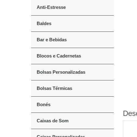
Anti-Estresse
Baldes
Bar e Bebidas
Blocos e Cadernetas
Bolsas Personalizadas
Bolsas Térmicas
Bonés
Des
Caixas de Som
Caixas Personalizadas