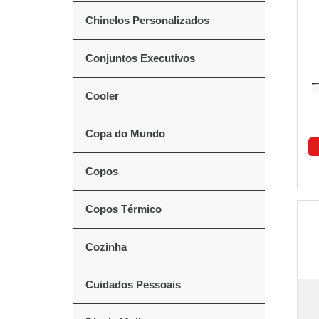
Chinelos Personalizados
Conjuntos Executivos
Cooler
Copa do Mundo
Copos
Copos Térmico
Cozinha
Cuidados Pessoais