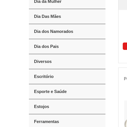
Dia da Mulher
Dia Das Mães
Dia dos Namorados
Dia dos Pais
Diversos
Escritório
P
Esporte e Saúde
Estojos
Ferramentas