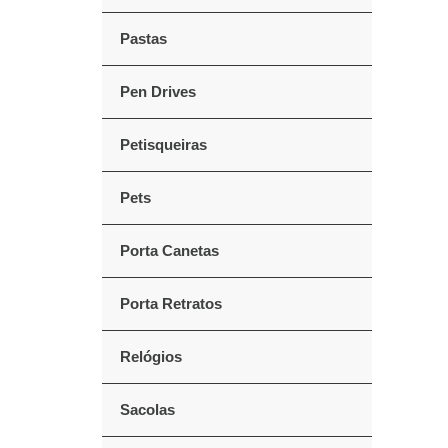
Pastas
Pen Drives
Petisqueiras
Pets
Porta Canetas
Porta Retratos
Relógios
Sacolas