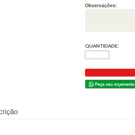
Observações:
QUANTIDADE:
Peça seu orçamento
crição