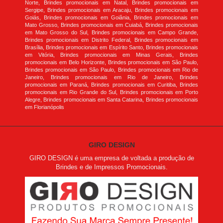
Norte, Brindes promocionais em Natal, Brindes promocionais em
Sergipe, Brindes promocionais em Aracaju, Brindes promocionais em
Goiás, Brindes promocionais em Goiânia, Brindes promocionais em
Mato Grosso, Brindes promocionais em Cuiabá, Brindes promocionais
em Mato Grosso do Sul, Brindes promocionais em Campo Grande,
Brindes promocionais em Distrito Federal, Brindes promocionais em
Brasília, Brindes promocionais em Espírito Santo, Brindes promocionais
em Vitória, Brindes promocionais em Minas Gerais, Brindes
promocionais em Belo Horizonte, Brindes promocionais em São Paulo,
Brindes promocionais em São Paulo, Brindes promocionais em Rio de
Janeiro, Brindes promocionais em Rio de Janeiro, Brindes
promocionais em Paraná, Brindes promocionais em Curitiba, Brindes
promocionais em Rio Grande do Sul, Brindes promocionais em Porto
Alegre, Brindes promocionais em Santa Catarina, Brindes promocionais
em Florianópolis
GIRO DESIGN
GIRO DESIGN é uma empresa de voltada a produção de
Brindes e de Impressos Promocionais.