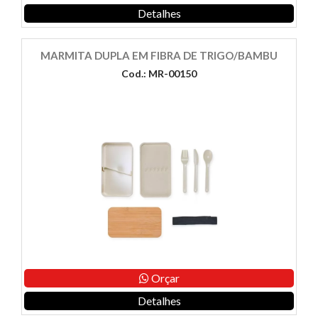
Detalhes
MARMITA DUPLA EM FIBRA DE TRIGO/BAMBU
Cod.: MR-00150
Orçar
Detalhes