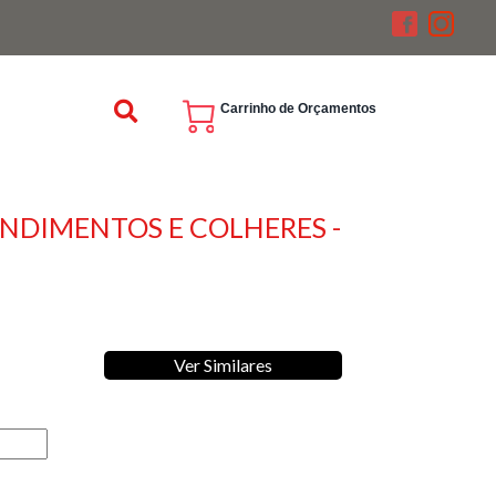
Carrinho de Orçamentos
ONDIMENTOS E COLHERES -
Ver Similares