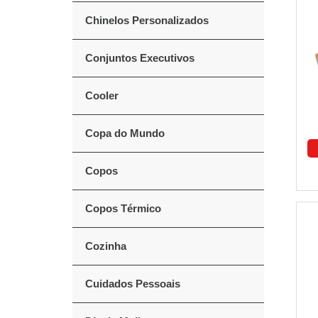
Chinelos Personalizados
Conjuntos Executivos
Cooler
Copa do Mundo
Copos
Copos Térmico
Cozinha
Cuidados Pessoais