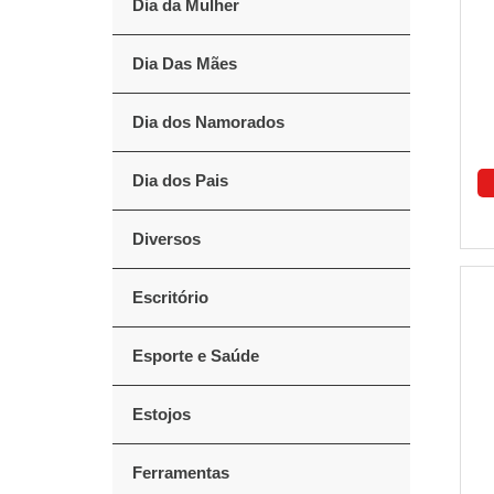
Dia da Mulher
Dia Das Mães
Dia dos Namorados
Dia dos Pais
Diversos
Escritório
Esporte e Saúde
Estojos
Ferramentas