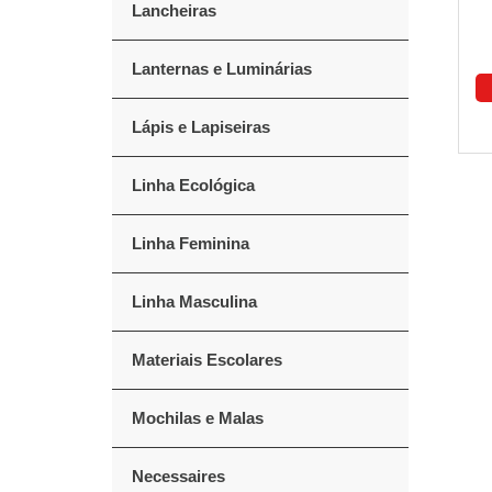
Lancheiras
Lanternas e Luminárias
Lápis e Lapiseiras
Linha Ecológica
Linha Feminina
Linha Masculina
Materiais Escolares
Mochilas e Malas
Necessaires