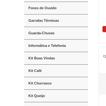
Fones de Ouvido
Garrafas Térmicas
Guarda-Chuvas
Informática e Telefonia
Q
Kit Boas Vindas
Kit Café
Kit Churrasco
Kit Queijo