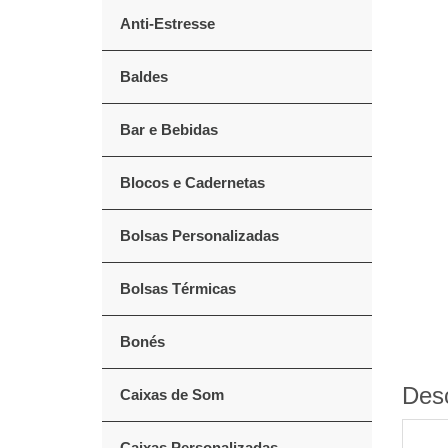
Anti-Estresse
Baldes
Bar e Bebidas
Blocos e Cadernetas
Bolsas Personalizadas
Bolsas Térmicas
Bonés
Des
Caixas de Som
Caixas Personalizadas