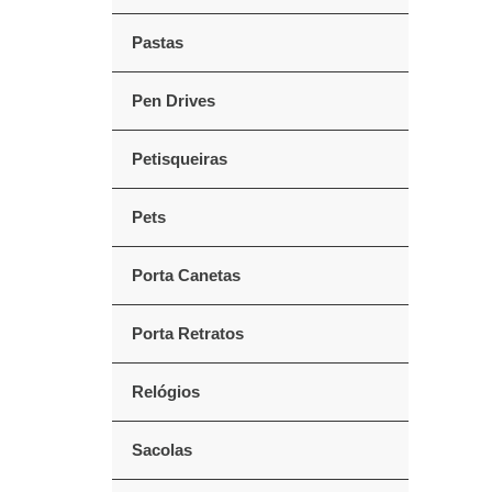
Pastas
Pen Drives
Petisqueiras
Pets
Porta Canetas
Porta Retratos
Relógios
Sacolas