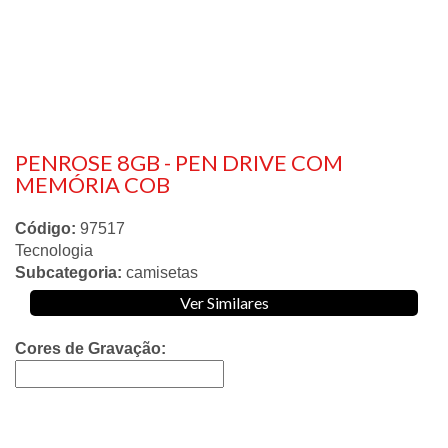
PENROSE 8GB - PEN DRIVE COM
MEMÓRIA COB
Código:
97517
Tecnologia
Subcategoria:
camisetas
Ver Similares
Cores de Gravação: