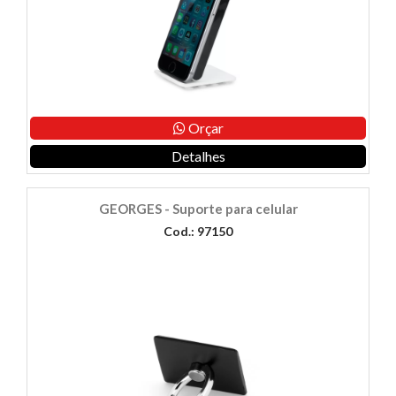
Orçar
Detalhes
GEORGES - Suporte para celular
Cod.: 97150