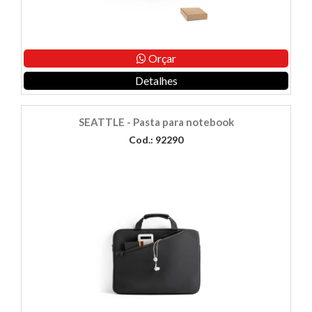
Orçar
Detalhes
SEATTLE - Pasta para notebook
Cod.: 92290