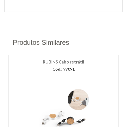
Produtos Similares
RUBINS Cabo retrátil
Cod.: 97091