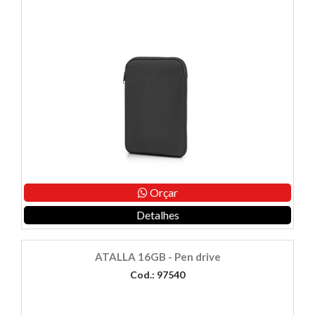
Orçar
Detalhes
ATALLA 16GB - Pen drive
Cod.: 97540