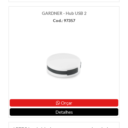
GARDNER - Hub USB 2
Cod.: 97357
Orçar
Detalhes