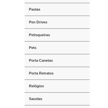
Pastas
Pen Drives
Petisqueiras
Pets
Porta Canetas
Porta Retratos
Relógios
Sacolas