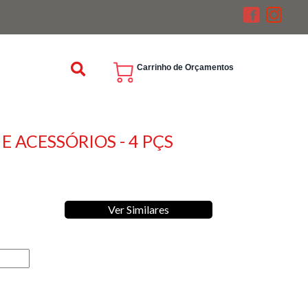
Carrinho de Orçamentos
E ACESSÓRIOS - 4 PÇS
Ver Similares