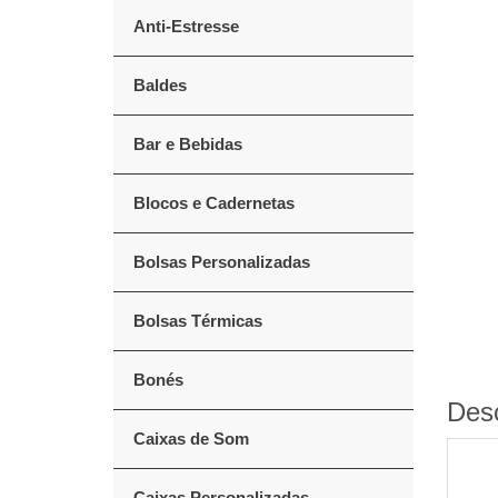
Anti-Estresse
Baldes
Bar e Bebidas
Blocos e Cadernetas
Bolsas Personalizadas
Bolsas Térmicas
Bonés
Des
Caixas de Som
Caixas Personalizadas