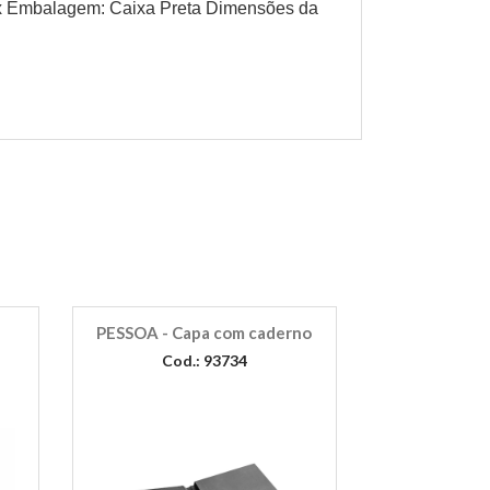
Embalagem: Caixa Preta Dimensões da
PESSOA - Capa com caderno
Cod.: 93734