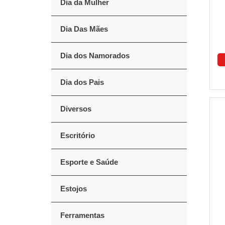
Dia da Mulher
Dia Das Mães
Dia dos Namorados
Dia dos Pais
Diversos
Escritório
Esporte e Saúde
Estojos
Ferramentas