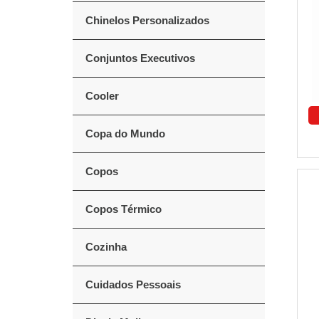
Chinelos Personalizados
Conjuntos Executivos
Cooler
Copa do Mundo
Copos
Copos Térmico
Cozinha
Cuidados Pessoais