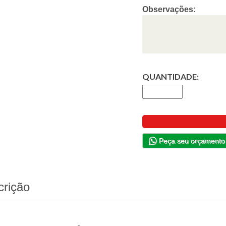
Observações:
QUANTIDADE:
Peça seu orçamento
crição