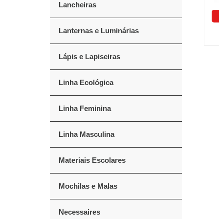
Lancheiras
Lanternas e Luminárias
Lápis e Lapiseiras
Linha Ecológica
Linha Feminina
Linha Masculina
Materiais Escolares
Mochilas e Malas
Necessaires