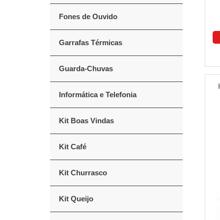
Fones de Ouvido
Garrafas Térmicas
Guarda-Chuvas
Informática e Telefonia
Kit Boas Vindas
Kit Café
Kit Churrasco
Kit Queijo