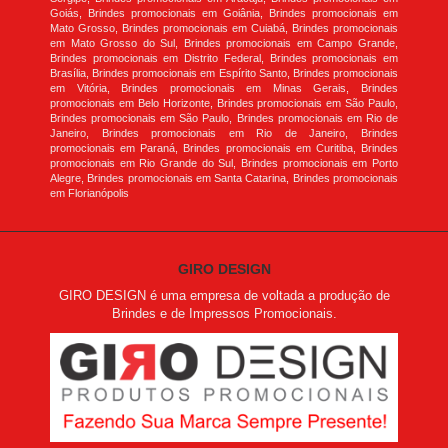
Goiás, Brindes promocionais em Goiânia, Brindes promocionais em
Mato Grosso, Brindes promocionais em Cuiabá, Brindes promocionais
em Mato Grosso do Sul, Brindes promocionais em Campo Grande,
Brindes promocionais em Distrito Federal, Brindes promocionais em
Brasília, Brindes promocionais em Espírito Santo, Brindes promocionais
em Vitória, Brindes promocionais em Minas Gerais, Brindes
promocionais em Belo Horizonte, Brindes promocionais em São Paulo,
Brindes promocionais em São Paulo, Brindes promocionais em Rio de
Janeiro, Brindes promocionais em Rio de Janeiro, Brindes
promocionais em Paraná, Brindes promocionais em Curitiba, Brindes
promocionais em Rio Grande do Sul, Brindes promocionais em Porto
Alegre, Brindes promocionais em Santa Catarina, Brindes promocionais
em Florianópolis
GIRO DESIGN
GIRO DESIGN é uma empresa de voltada a produção de
Brindes e de Impressos Promocionais.