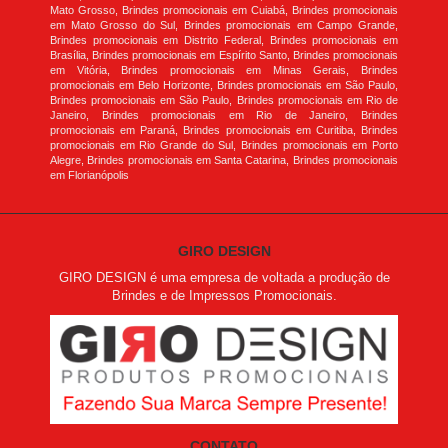
Mato Grosso, Brindes promocionais em Cuiabá, Brindes promocionais
em Mato Grosso do Sul, Brindes promocionais em Campo Grande,
Brindes promocionais em Distrito Federal, Brindes promocionais em
Brasília, Brindes promocionais em Espírito Santo, Brindes promocionais
em Vitória, Brindes promocionais em Minas Gerais, Brindes
promocionais em Belo Horizonte, Brindes promocionais em São Paulo,
Brindes promocionais em São Paulo, Brindes promocionais em Rio de
Janeiro, Brindes promocionais em Rio de Janeiro, Brindes
promocionais em Paraná, Brindes promocionais em Curitiba, Brindes
promocionais em Rio Grande do Sul, Brindes promocionais em Porto
Alegre, Brindes promocionais em Santa Catarina, Brindes promocionais
em Florianópolis
GIRO DESIGN
GIRO DESIGN é uma empresa de voltada a produção de
Brindes e de Impressos Promocionais.
CONTATO