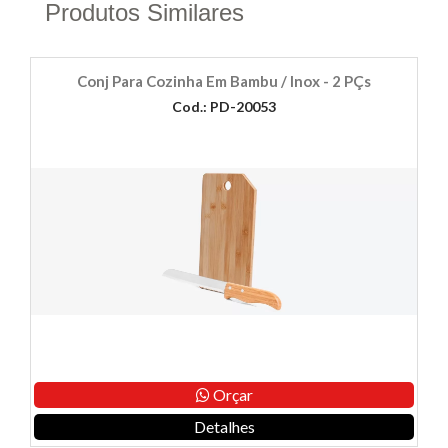
Produtos Similares
Conj Para Cozinha Em Bambu / Inox - 2 PÇs
Cod.: PD-20053
Orçar
Detalhes