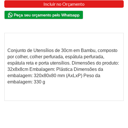
Incluir no Orçamento
Peça seu orçamento pelo Whatsapp
Conjunto de Utensílios de 30cm em Bambu, composto
por colher, colher perfurada, espátula perfurada,
espátula reta e porta utensílios. Dimensões do produto:
32x8x8cm Embalagem: Plástica Dimensões da
embalagem: 320x80x80 mm (AxLxP) Peso da
embalagem: 330 g