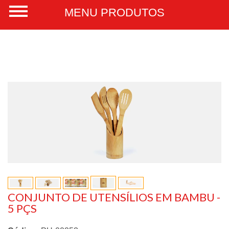
CONJUNTO DE UTENSÍLIOS EM BAMBU -
5 PÇS