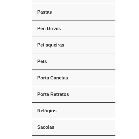
Pastas
Pen Drives
Petisqueiras
Pets
Porta Canetas
Porta Retratos
Relógios
Sacolas