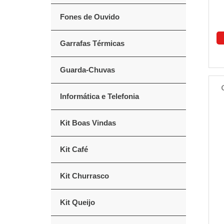
Fones de Ouvido
Garrafas Térmicas
Guarda-Chuvas
Informática e Telefonia
Kit Boas Vindas
Kit Café
Kit Churrasco
Kit Queijo