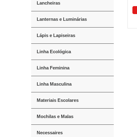
Lancheiras
Lanternas e Luminárias
Lápis e Lapiseiras
Linha Ecológica
Linha Feminina
Linha Masculina
Materiais Escolares
Mochilas e Malas
Necessaires