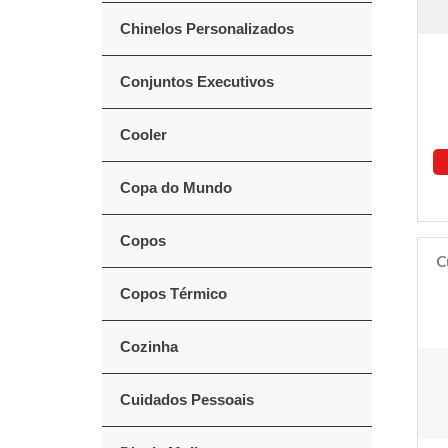
Chinelos Personalizados
Conjuntos Executivos
Cooler
Copa do Mundo
Copos
C
Copos Térmico
Cozinha
Cuidados Pessoais