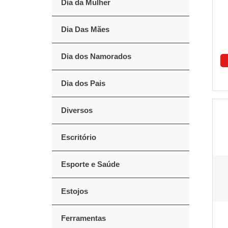
Dia da Mulher
Dia Das Mães
Dia dos Namorados
Dia dos Pais
Diversos
Escritório
Esporte e Saúde
Estojos
Ferramentas