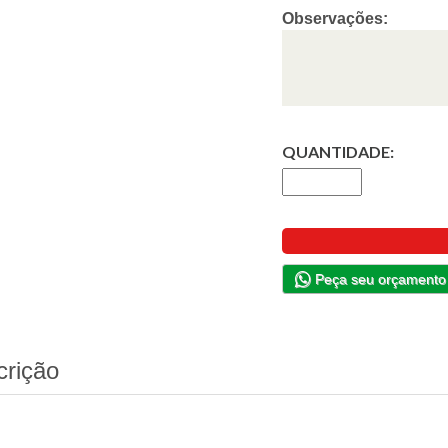
Observações:
QUANTIDADE:
Peça seu orçamento
crição