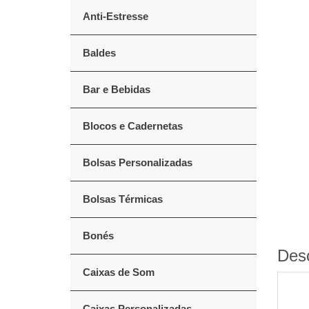
Anti-Estresse
Baldes
Bar e Bebidas
Blocos e Cadernetas
Bolsas Personalizadas
Bolsas Térmicas
Bonés
Des
Caixas de Som
Caixas Personalizadas