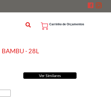
Carrinho de Orçamentos
BAMBU - 28L
Ver Similares